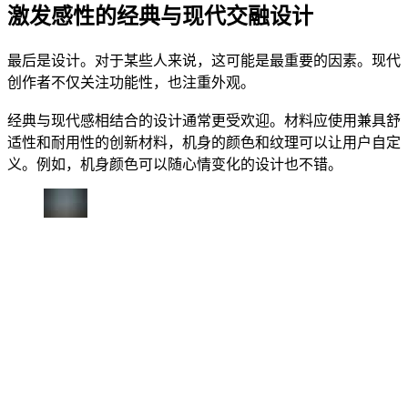
激发感性的经典与现代交融设计
最后是设计。对于某些人来说，这可能是最重要的因素。现代
创作者不仅关注功能性，也注重外观。
经典与现代感相结合的设计通常更受欢迎。材料应使用兼具舒
适性和耐用性的创新材料，机身的颜色和纹理可以让用户自定
义。例如，机身颜色可以随心情变化的设计也不错。