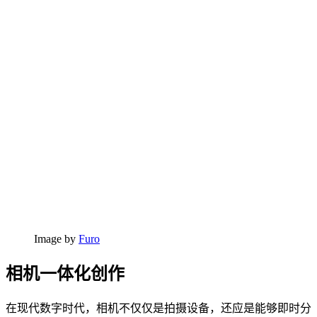
Image by
Furo
相机一体化创作
在现代数字时代，相机不仅仅是拍摄设备，还应是能够即时分