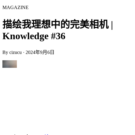
MAGAZINE
描绘我理想中的完美相机 |
Knowledge #36
By
cizucu
·
2024年9月6日