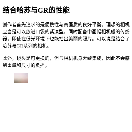
结合哈苏与GR的性能
创作者首先追求的是便携性与高画质的良好平衡。理想的相机
应当是可以放进口袋的紧凑型，同时配备中画幅相机般的传感
器，即使在低光环境下也能拍出美丽的照片。可以说是结合了
哈苏与GR系列的相机。
此外，镜头是可更换的，但与相机机身无缝集成，因此不会感
到重量和尺寸的负担。