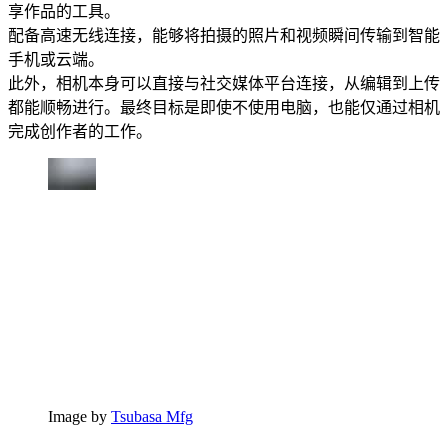
享作品的工具。
配备高速无线连接，能够将拍摄的照片和视频瞬间传输到智能
手机或云端。
此外，相机本身可以直接与社交媒体平台连接，从编辑到上传
都能顺畅进行。最终目标是即使不使用电脑，也能仅通过相机
完成创作者的工作。
Image by
Tsubasa Mfg