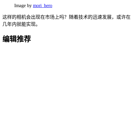
Image by
mori_hero
这样的相机会出现在市场上吗？随着技术的迅速发展，或许在
几年内就能实现。
编辑推荐