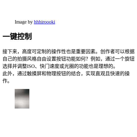
Image by
hhhiroooki
一键控制
接下来，高度可定制的操作性也是重要因素。创作者可以根据
自己的拍摄风格自由设置按钮功能如何？例如，通过一个旋钮
选择并调整ISO、快门速度或光圈的功能也是理想的。
此外，通过触摸屏和物理按钮的结合，实现直观且快速的操
作。