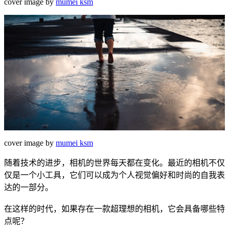
cover image by
mumei ksm
cover image by
mumei ksm
随着技术的进步，相机的世界每天都在变化。最近的相机不仅
仅是一个小工具，它们可以成为个人视觉偏好和时尚的自我表
达的一部分。
在这样的时代，如果存在一款超理想的相机，它会具备哪些特
点呢？