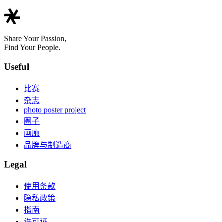
Share Your Passion,
Find Your People.
Useful
比赛
杂志
photo poster project
圈子
画廊
品牌与制造商
Legal
使用条款
隐私政策
指南
许可证