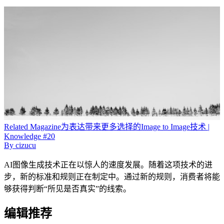
Related
Magazine
为表达带来更多选择的Image to Image技术 |
Knowledge #20
By
cizucu
AI图像生成技术正在以惊人的速度发展。随着这项技术的进
步，新的标准和规则正在制定中。通过新的规则，消费者将能
够获得判断“所见是否真实”的线索。
编辑推荐