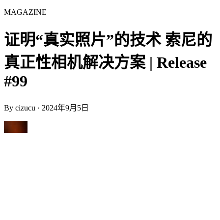
MAGAZINE
证明“真实照片”的技术 索尼的
真正性相机解决方案 | Release
#99
By
cizucu
·
2024年9月5日