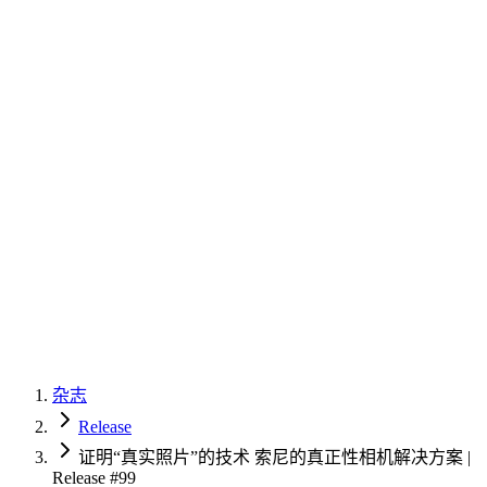
杂志
Release
证明“真实照片”的技术 索尼的真正性相机解决方案 |
Release #99