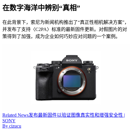
在数字海洋中辨别“真相”
在此背景下，索尼为新闻机构推出了“真正性相机解决方案”，
并发布了支持〈C2PA〉标准的最新固件更新。对假图片的对
策得到了加强，成为企业如何巧妙应对问题的一个案例。
Related
News
发布最新固件以验证图像真实性和增强安全性 |
SONY
By
cizucu