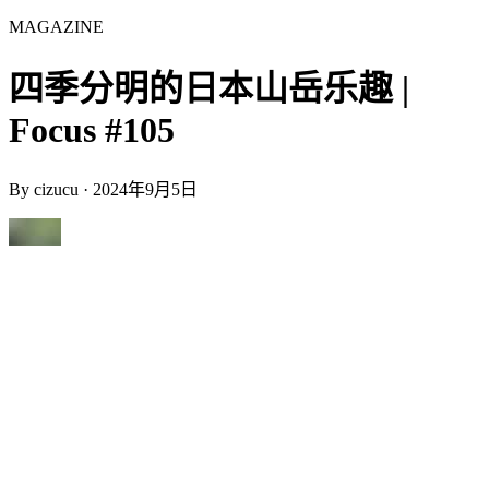
MAGAZINE
四季分明的日本山岳乐趣 |
Focus #105
By
cizucu
·
2024年9月5日