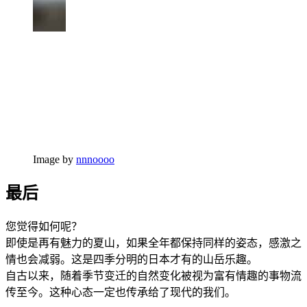
Image by
nnnoooo
最后
您觉得如何呢？
即使是再有魅力的夏山，如果全年都保持同样的姿态，感激之
情也会减弱。这是四季分明的日本才有的山岳乐趣。
自古以来，随着季节变迁的自然变化被视为富有情趣的事物流
传至今。这种心态一定也传承给了现代的我们。