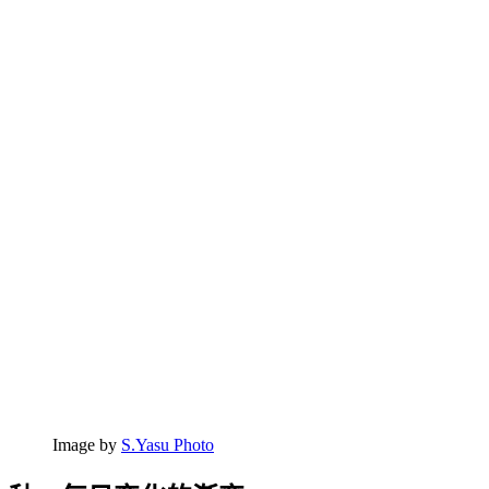
Image by
S.Yasu Photo