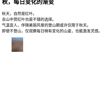
秋，每日变化的渐变
秋天，自然是红叶。
去山中赏红叶也是不错的选择。
气温宜人，伴随美丽风景的登山期或许仅限于秋天。
即使不登山，仅观察每日稍有变化的山姿，也能激发灵感。