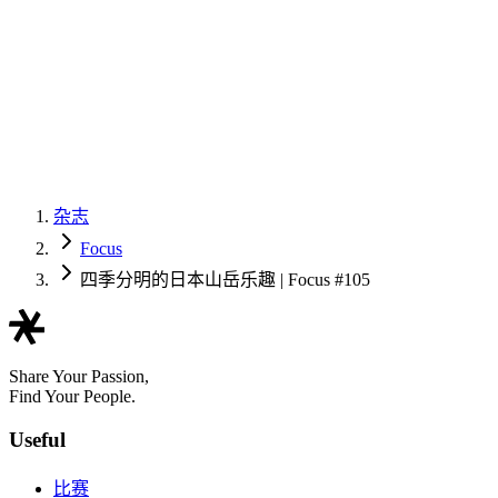
杂志
Focus
四季分明的日本山岳乐趣 | Focus #105
Share Your Passion,
Find Your People.
Useful
比赛