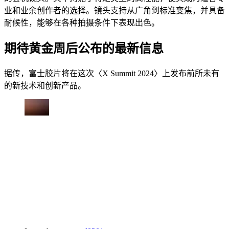
业和业余创作者的选择。镜头支持从广角到标准变焦，并具备
耐候性，能够在各种拍摄条件下表现出色。
期待黄金周后公布的最新信息
据传，富士胶片将在这次〈X Summit 2024〉上发布前所未有
的新技术和创新产品。