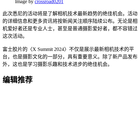
Image by
crossroad0201
此次悉尼的活动将是了解相机技术最新趋势的绝佳机会。活动
的详细信息和更多资讯将按新闻关注顺序陆续公布。无论是相
机爱好者还是专业人士，甚至是普通摄影爱好者，都不容错过
这次活动。
富士胶片的〈X Summit 2024〉不仅是展示最新相机技术的平
台，也是摄影文化的一部分，具有重要意义。除了新产品发布
外，这也是学习摄影乐趣和技术进步的绝佳机会。
编辑推荐