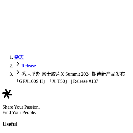
杂志
Release
悉尼举办 富士胶片X Summit 2024 期待新产品发布
「GFX100S II」「X-T50」 | Release #137
Share Your Passion,
Find Your People.
Useful