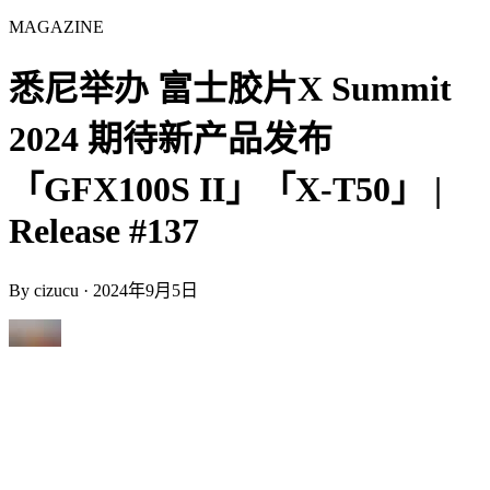
MAGAZINE
悉尼举办 富士胶片X Summit
2024 期待新产品发布
「GFX100S II」「X-T50」 |
Release #137
By
cizucu
·
2024年9月5日