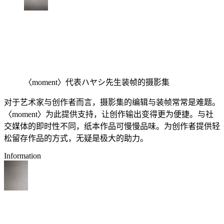
〈moment〉代表ハヤシ先生装帧的摄影集
对于艺术家与创作者而言，摄影集的编辑与装帧常常是难题。
〈moment〉为此提供支持，让创作输出变得更为便捷。与社
交媒体的即时性不同，纸本作品可慢慢品味。为创作者提供轻
松留存作品的方式，无疑是极大的助力。
Information