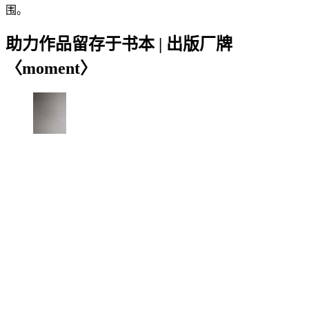
围。
助力作品留存于书本 | 出版厂牌
〈moment〉