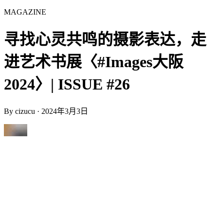
MAGAZINE
寻找心灵共鸣的摄影表达，走
进艺术书展〈#Images大阪
2024〉| ISSUE #26
By
cizucu
·
2024年3月3日