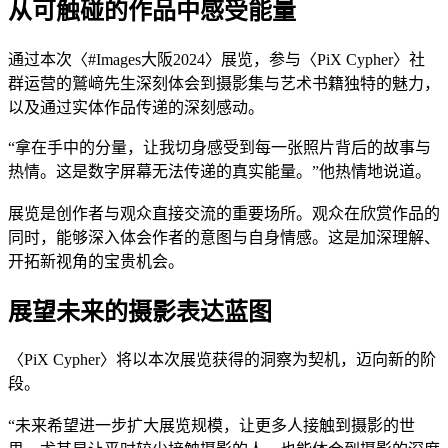
从可触碰的作品中感受能量
通过本次〈#Images大阪2024〉展览，参与〈PiX Cypher〉社
群运营的鷲﨑先生深刻体会到摄影集与艺术书籍独特的魅力，
以及通过实体作品传递的深刻感动。
“拿在手中的分量，让我切身感受到每一张照片背后的故事与
热情。这是数字屏幕无法传递的真实能量。”他热情地说道。
展览是创作者与观众直接交流的重要场所。观众在欣赏作品的
同时，能够深入体会作者的意图与自身情感。这是加深理解、
开拓新视角的宝贵机会。
展望未来的摄影表达蓝图
〈PiX Cypher〉将以本次展览获得的洞察为契机，迈向新的阶
段。
“未来希望进一步扩大展览规模，让更多人接触到摄影的世