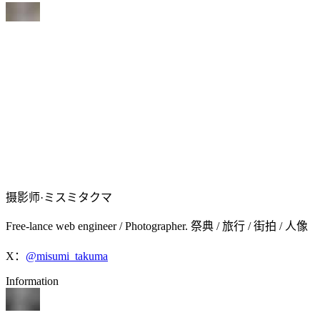
摄影师·ミスミタクマ
Free-lance web engineer / Photographer. 祭典 / 旅行 / 街拍 / 人像
X：
@misumi_takuma
Information