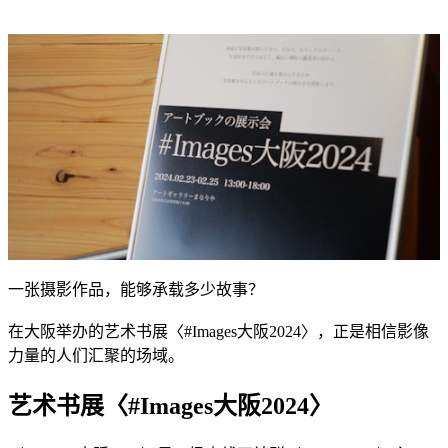
一张摄影作品，能够承载多少故事？
在大阪举办的艺术书展〈#Images大阪2024〉，正是相信影像
力量的人们汇聚的场域。
艺术书展〈#Images大阪2024〉