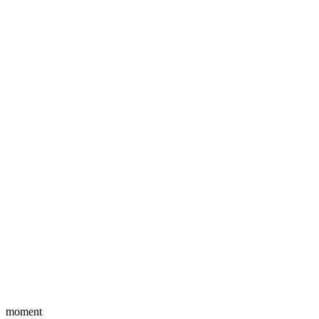
moment