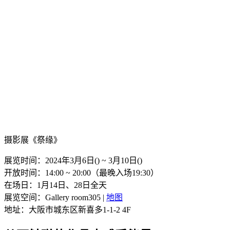
摄影展《祭缘》
展览时间：2024年3月6日() ~ 3月10日()
开放时间：14:00 ~ 20:00（最晚入场19:30）
在场日：1月14日、28日全天
展览空间：Gallery room305 |
地图
地址：大阪市城东区新喜多1-1-2 4F