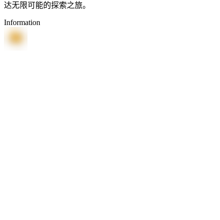
达无限可能的探索之旅。
Information