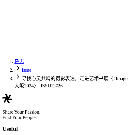
杂志
Issue
寻找心灵共鸣的摄影表达，走进艺术书展〈#Images
大阪2024〉| ISSUE #26
Share Your Passion,
Find Your People.
Useful