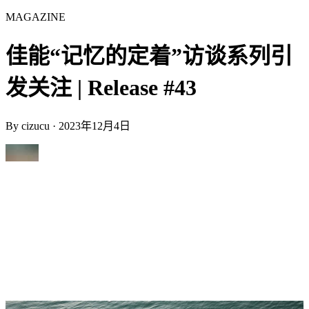
MAGAZINE
佳能“记忆的定着”访谈系列引
发关注 | Release #43
By
cizucu
·
2023年12月4日