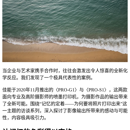
当企业与艺术家携手合作时，往往会激发出令人惊喜的全新化
学反应。我们发现了一个极具代表性的案例。
佳能于2020年11月推出的〈PRO-G1〉与〈PRO-S1〉，这两款
面向专业及高阶摄影师的喷墨打印机，为摄影作品的输出带来
了全新可能。围绕“记忆的定着——为何要将照片打印出来”这
一主题的访谈系列，深入探讨了影像输出所带来的感动与可能
性，内容极具吸引力。