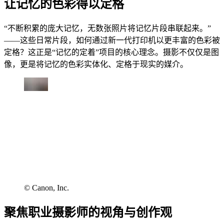
让记忆的色彩得以定格
“不断积累的庞大记忆，无数张照片将记忆片段串联起来。”
——这些日常片段，如何通过新一代打印机以更丰富的色彩被
定格？这正是“记忆的定着”项目的核心理念。摄影不仅仅是图
像，更是将记忆的色彩实体化、定格于现实的媒介。
© Canon, Inc.
聚焦职业摄影师的视角与创作观