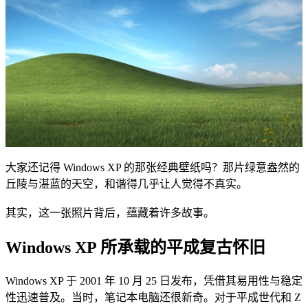
大家还记得 Windows XP 的那张经典壁纸吗？那片绿意盎然的
丘陵与湛蓝的天空，和谐得几乎让人觉得不真实。
其实，这一张照片背后，蕴藏着许多故事。
Windows XP 所承载的平成复古怀旧
Windows XP 于 2001 年 10 月 25 日发布，凭借其易用性与稳定
性迅速普及。当时，笔记本电脑还很新奇。对于平成世代和 Z