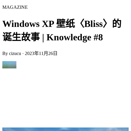
MAGAZINE
Windows XP 壁纸〈Bliss〉的
诞生故事 | Knowledge #8
By
cizucu
·
2023年11月26日