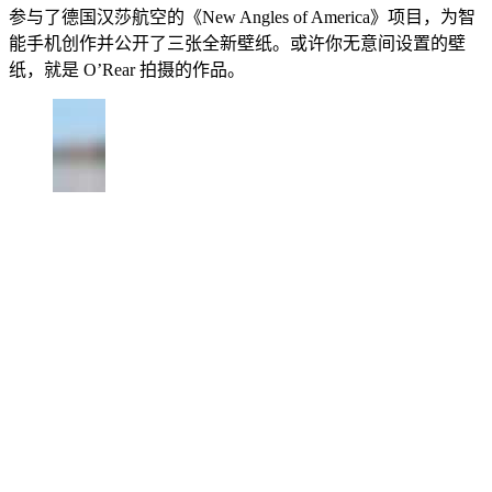
参与了德国汉莎航空的《New Angles of America》项目，为智
能手机创作并公开了三张全新壁纸。或许你无意间设置的壁
纸，就是 O’Rear 拍摄的作品。