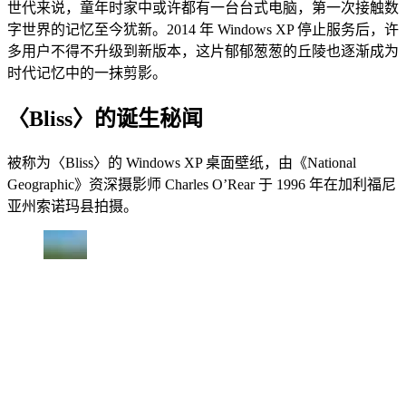
世代来说，童年时家中或许都有一台台式电脑，第一次接触数
字世界的记忆至今犹新。2014 年 Windows XP 停止服务后，许
多用户不得不升级到新版本，这片郁郁葱葱的丘陵也逐渐成为
时代记忆中的一抹剪影。
〈Bliss〉的诞生秘闻
被称为〈Bliss〉的 Windows XP 桌面壁纸，由《National
Geographic》资深摄影师 Charles O’Rear 于 1996 年在加利福尼
亚州索诺玛县拍摄。