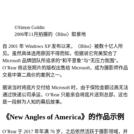
©Simon Goldin
2006年11月拍摄的〈Bliss〉取景地
自 2001 年 Windows XP 发布以来，〈Bliss〉被数十亿人所
见。虽然具体选用原因不得而知，但据说它完美契合了
Microsoft 品牌团队所追求的“和平意象”与“无压力氛围”。
O’Rear 将这张照片的版权出售给 Microsoft，成为摄影师作品
交易中第二高价的案例之一。
据说当时将底片交付给 Microsoft 时，由于保险金额过高无法
通过快递公司承运，O’Rear 只能亲自将底片送到总部，这也
是一段鲜为人知的幕后故事。
《New Angles of America》的作品示例
O’Rear 于 2017 年年满 76 岁，之后依然活跃于摄影领域，并