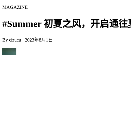
MAGAZINE
#Summer 初夏之风，开启通往夏末
By
cizucu
·
2023年8月1日