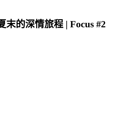
的深情旅程 | Focus #2