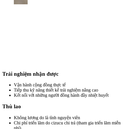
Trải nghiệm nhận được
Vận hành cộng đồng thực tế
Tiếp thu kỹ năng thiết kế trải nghiệm nâng cao
Kết nối với những người đồng hành đầy nhiệt huyết
Thù lao
Không lương do là tình nguyện viên
Chi phí triển lãm do cizucu chi trả (tham gia triển lãm miễn
phí)