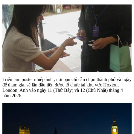
Triển lãm poster nhiếp ảnh , nơi bạn chỉ cần chọn thành phố và ngày
để tham gia, sẽ lần đầu tiên được tổ chức tại khu vực Hoxton,
London, Anh vào ngày 11 (Thứ Bảy) và 12 (Chủ Nhật) tháng 4
năm 2026.