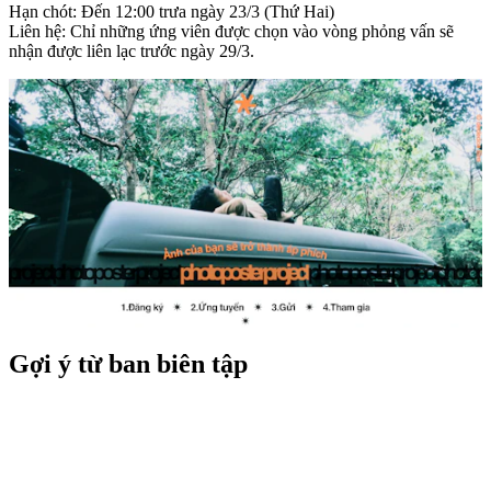
Hạn chót: Đến 12:00 trưa ngày 23/3 (Thứ Hai)
Liên hệ: Chỉ những ứng viên được chọn vào vòng phỏng vấn sẽ
nhận được liên lạc trước ngày 29/3.
Gợi ý từ ban biên tập