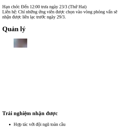
Hạn chót: Đến 12:00 trưa ngày 23/3 (Thứ Hai)
Liên hệ: Chỉ những ứng viên được chọn vào vòng phỏng vấn sẽ
nhận được liên lạc trước ngày 29/3.
Quản lý
Trải nghiệm nhận được
Hợp tác với đội ngũ toàn cầu