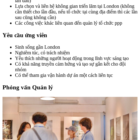
lần đầu)
Lựa chọn và liên hệ không gian triển lãm tại London (không
cần thiết cho lần đầu, nếu tổ chức tại cùng địa điểm thì các lần
sau cũng không cần)
Các công việc khác liên quan đến quản lý tổ chức ppp
Yêu cầu ứng viên
Sinh sống gần London
Nghiêm túc, có trách nhiệm
Yêu thích những người hoạt động trong lĩnh vực sáng tạo
Có khả năng truyền cảm hứng và tạo sự gắn kết cho đội
nhóm
Có thể tham gia vận hành dự án một cách liên tục
Phỏng vấn Quản lý