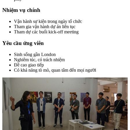
Nhiệm vụ chính
Vận hành sự kiện trong ngày tổ chức
Tham gia vận hành dự án liên tục
Tham dự các buổi kick-off meeting
Yêu cầu ứng viên
Sinh sống gần London
Nghiêm túc, có trách nhiệm
Đề cao giao tiếp
Có khả năng tò mò, quan tâm đến mọi người