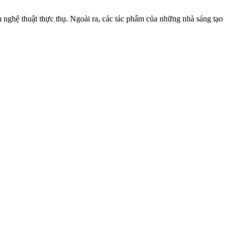
m nghệ thuật thực thụ. Ngoài ra, các tác phẩm của những nhà sáng tạo