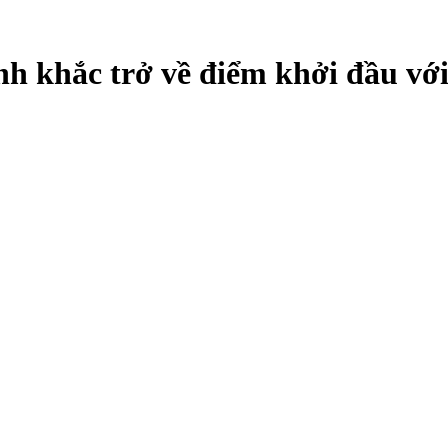
nh khắc trở về điểm khởi đầu vớ