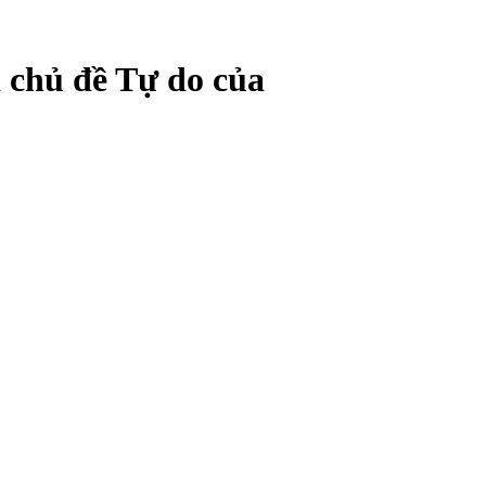
i chủ đề Tự do của