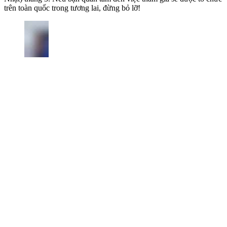
trên toàn quốc trong tương lai, đừng bỏ lỡ!