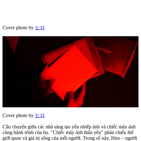
Cover photo by
ヒロ
Cover photo by
ヒロ
Câu chuyện giữa các nhà sáng tạo yêu nhiếp ảnh và chiếc máy ảnh
cùng hành trình của họ. "Chiếc máy ảnh thân yêu" phản chiếu thế
giới quan và giá trị sống của mỗi người. Trong số này, Hiro – người