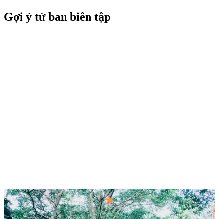
Gợi ý từ ban biên tập