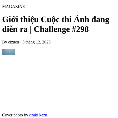
MAGAZINE
Giới thiệu Cuộc thi Ảnh đang
diễn ra | Challenge #298
By
cizucu
·
5 tháng 12, 2025
Cover photo by
ozaki kazu