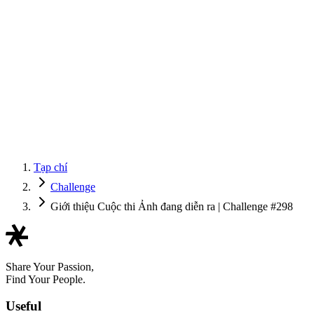
Tạp chí
Challenge
Giới thiệu Cuộc thi Ảnh đang diễn ra | Challenge #298
Share Your Passion,
Find Your People.
Useful