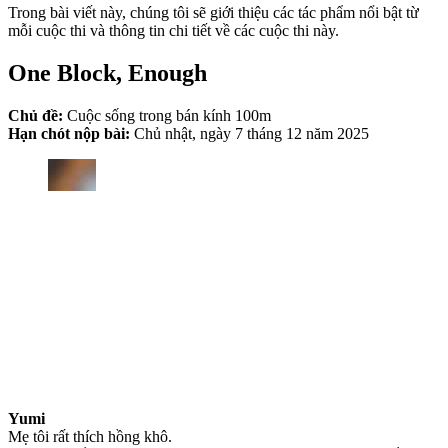
Trong bài viết này, chúng tôi sẽ giới thiệu các tác phẩm nổi bật từ
mỗi cuộc thi và thông tin chi tiết về các cuộc thi này.
One Block, Enough
Chủ đề:
Cuộc sống trong bán kính 100m
Hạn chót nộp bài:
Chủ nhật, ngày 7 tháng 12 năm 2025
Yumi
Mẹ tôi rất thích hồng khô.