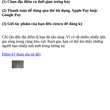
(1) Chọn địa điểm và thời gian trưng bày
(2) Thanh toán dễ dàng qua thẻ tín dụng, Apple Pay hoặc
Google Pay
(3) Gửi tác phẩm của bạn đến cizucu để đăng ký
Chỉ cần đến địa điểm là bạn đã sẵn sàng. Vì có rất nhiều nhiếp ảnh
gia sống trong cùng khu vực tham gia, bạn có thể tìm thấy những
người bạn nhiếp ảnh mới trong tương lai.
Đăng ký tham gia tại đây