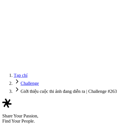
Tạp chí
Challenge
Giới thiệu cuộc thi ảnh đang diễn ra | Challenge #263
Share Your Passion,
Find Your People.