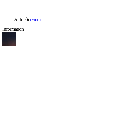
Ảnh bởi
remm
Information