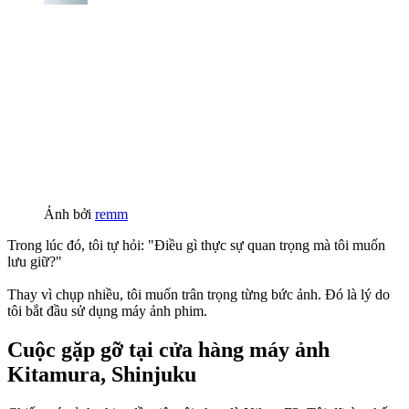
Ảnh bởi
remm
Trong lúc đó, tôi tự hỏi: "Điều gì thực sự quan trọng mà tôi muốn
lưu giữ?"
Thay vì chụp nhiều, tôi muốn trân trọng từng bức ảnh. Đó là lý do
tôi bắt đầu sử dụng máy ảnh phim.
Cuộc gặp gỡ tại cửa hàng máy ảnh
Kitamura, Shinjuku