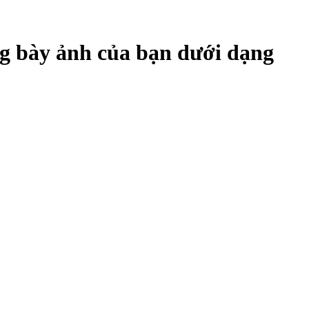
g bày ảnh của bạn dưới dạng