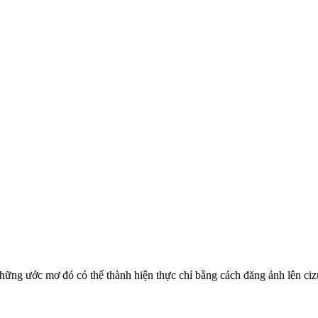
ng ước mơ đó có thể thành hiện thực chỉ bằng cách đăng ảnh lên cizuc