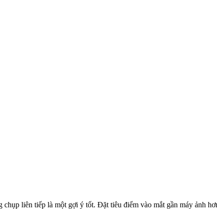
hụp liên tiếp là một gợi ý tốt. Đặt tiêu điểm vào mắt gần máy ảnh hơn