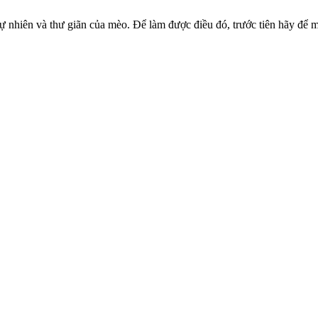
ự nhiên và thư giãn của mèo. Để làm được điều đó, trước tiên hãy để