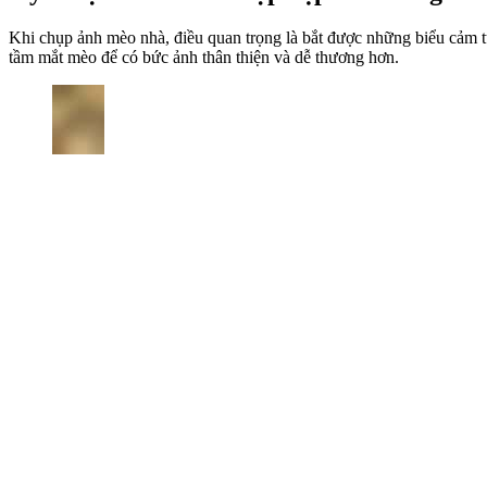
Khi chụp ảnh mèo nhà, điều quan trọng là bắt được những biểu cảm t
tầm mắt mèo để có bức ảnh thân thiện và dễ thương hơn.