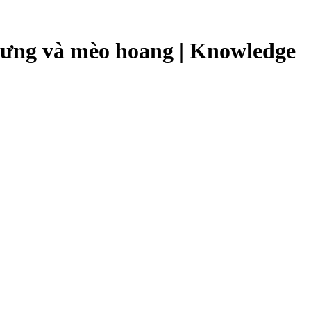
cưng và mèo hoang | Knowledge