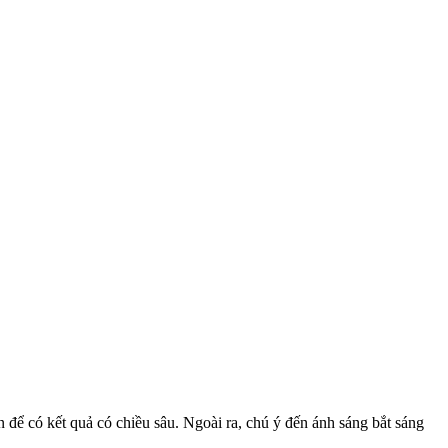
 để có kết quả có chiều sâu. Ngoài ra, chú ý đến ánh sáng bắt sáng