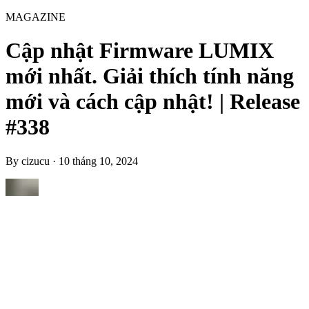
MAGAZINE
Cập nhật Firmware LUMIX
mới nhất. Giải thích tính năng
mới và cách cập nhật! | Release
#338
By
cizucu
·
10 tháng 10, 2024