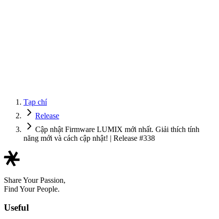
Tạp chí
Release
Cập nhật Firmware LUMIX mới nhất. Giải thích tính
năng mới và cách cập nhật! | Release #338
Share Your Passion,
Find Your People.
Useful