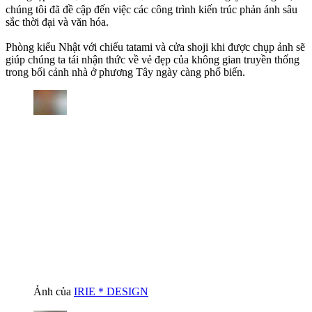
chúng tôi đã đề cập đến việc các công trình kiến trúc phản ánh sâu
sắc thời đại và văn hóa.
Phòng kiểu Nhật với chiếu tatami và cửa shoji khi được chụp ảnh sẽ
giúp chúng ta tái nhận thức về vẻ đẹp của không gian truyền thống
trong bối cảnh nhà ở phương Tây ngày càng phổ biến.
Ảnh của
IRIE＊DESIGN