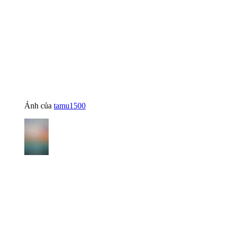
Ảnh của
tamu1500