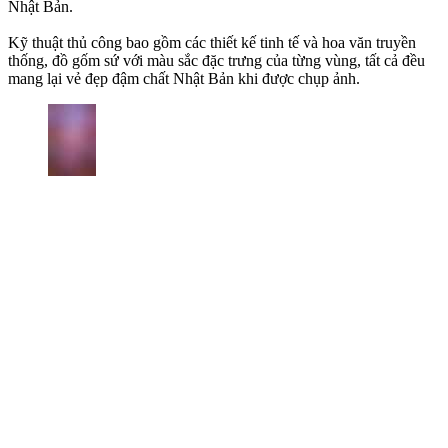
Nhật Bản.
Kỹ thuật thủ công bao gồm các thiết kế tinh tế và hoa văn truyền
thống, đồ gốm sứ với màu sắc đặc trưng của từng vùng, tất cả đều
mang lại vẻ đẹp đậm chất Nhật Bản khi được chụp ảnh.