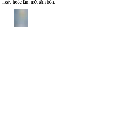
ngày hoặc làm mới tâm hồn.