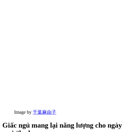
Image by
千葉麻由子
Giấc ngủ mang lại năng lượng cho ngày