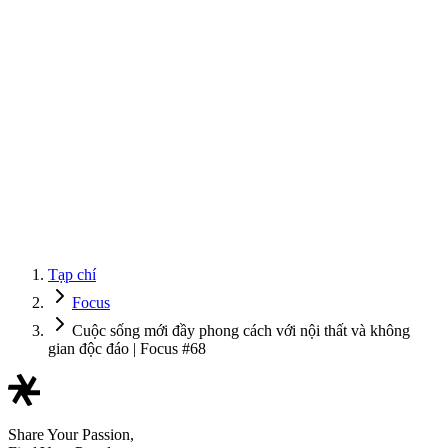
Tạp chí
Focus
Cuộc sống mới đầy phong cách với nội thất và không
gian độc đáo | Focus #68
Share Your Passion,