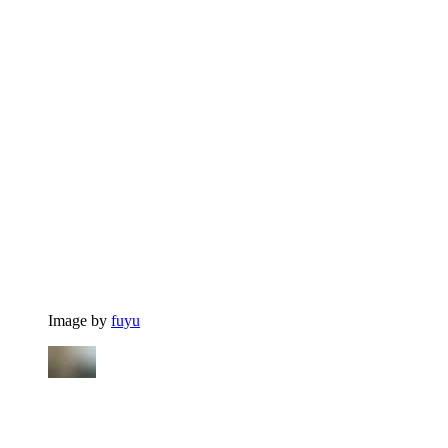
Image by
fuyu