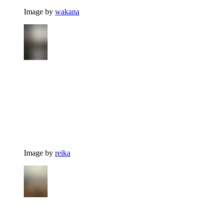
Image by
wakana
Image by
reika