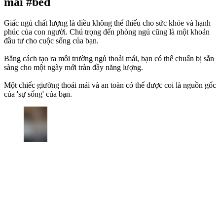
mai #bed
Giấc ngủ chất lượng là điều không thể thiếu cho sức khỏe và hạnh
phúc của con người. Chú trọng đến phòng ngủ cũng là một khoản
đầu tư cho cuộc sống của bạn.
Bằng cách tạo ra môi trường ngủ thoải mái, bạn có thể chuẩn bị sẵn
sàng cho một ngày mới tràn đầy năng lượng.
Một chiếc giường thoải mái và an toàn có thể được coi là nguồn gốc
của 'sự sống' của bạn.