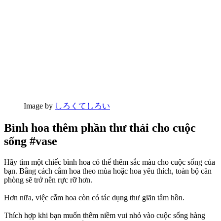
Image by
しろくてしろい
Bình hoa thêm phần thư thái cho cuộc
sống #vase
Hãy tìm một chiếc bình hoa có thể thêm sắc màu cho cuộc sống của
bạn. Bằng cách cắm hoa theo mùa hoặc hoa yêu thích, toàn bộ căn
phòng sẽ trở nên rực rỡ hơn.
Hơn nữa, việc cắm hoa còn có tác dụng thư giãn tâm hồn.
Thích hợp khi bạn muốn thêm niềm vui nhỏ vào cuộc sống hàng