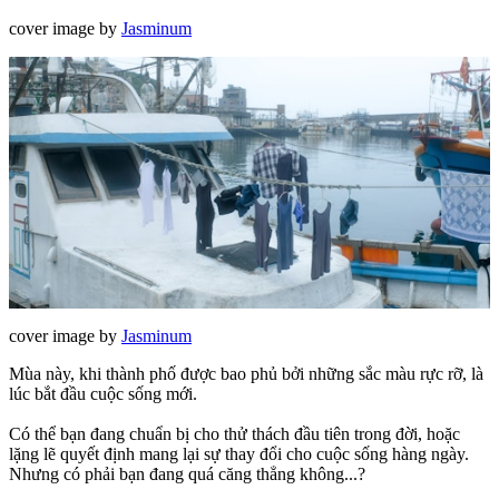
cover image by
Jasminum
cover image by
Jasminum
Mùa này, khi thành phố được bao phủ bởi những sắc màu rực rỡ, là
lúc bắt đầu cuộc sống mới.
Có thể bạn đang chuẩn bị cho thử thách đầu tiên trong đời, hoặc
lặng lẽ quyết định mang lại sự thay đổi cho cuộc sống hàng ngày.
Nhưng có phải bạn đang quá căng thẳng không...?