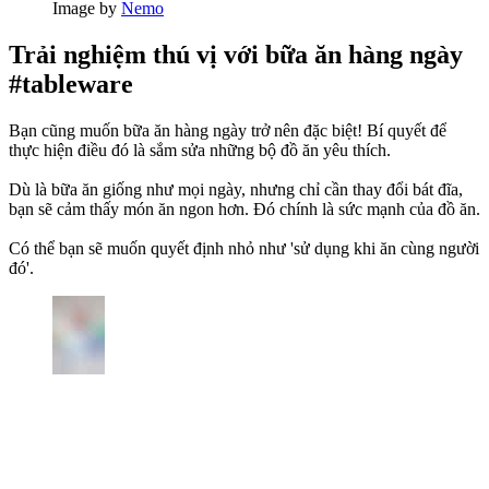
Image by
Nemo
Trải nghiệm thú vị với bữa ăn hàng ngày
#tableware
Bạn cũng muốn bữa ăn hàng ngày trở nên đặc biệt! Bí quyết để
thực hiện điều đó là sắm sửa những bộ đồ ăn yêu thích.
Dù là bữa ăn giống như mọi ngày, nhưng chỉ cần thay đổi bát đĩa,
bạn sẽ cảm thấy món ăn ngon hơn. Đó chính là sức mạnh của đồ ăn.
Có thể bạn sẽ muốn quyết định nhỏ như 'sử dụng khi ăn cùng người
đó'.