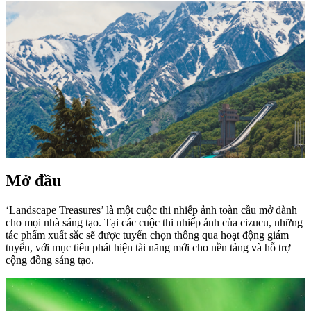
Mở đầu
‘Landscape Treasures’ là một cuộc thi nhiếp ảnh toàn cầu mở dành
cho mọi nhà sáng tạo. Tại các cuộc thi nhiếp ảnh của cizucu, những
tác phẩm xuất sắc sẽ được tuyển chọn thông qua hoạt động giám
tuyển, với mục tiêu phát hiện tài năng mới cho nền tảng và hỗ trợ
cộng đồng sáng tạo.