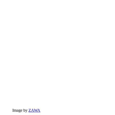
Image by
ZAWA