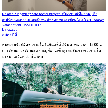
Related
Magazine
photo poster project | สัมภาษณ์ทีมงาน | ดึง
เสน่ห์ของผลงานและตัวตน ถ่ายทอดและเชื่อมโยง โดย Tomoya
Yamanouchi | ISSUE #121
By
cizucu
สมัครที่นี่
หมดเขตรับสมัคร: ภายในวันจันทร์ที่ 23 มีนาคม เวลา 12:00 น.
การติดต่อ: จะติดต่อเฉพาะผู้ที่ผ่านเข้าสู่รอบสัมภาษณ์ ภายใน
ประมาณวันที่ 29 มีนาคม