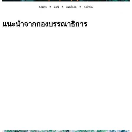
แนะนำจากกองบรรณาธิการ