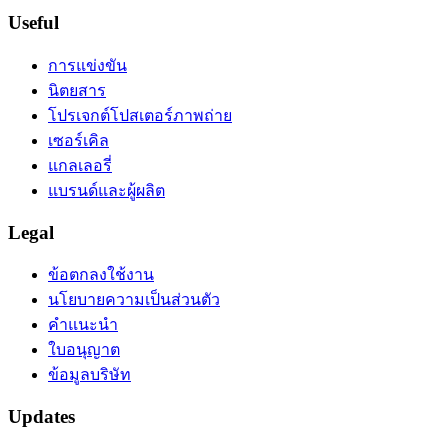
Useful
การแข่งขัน
นิตยสาร
โปรเจกต์โปสเตอร์ภาพถ่าย
เซอร์เคิล
แกลเลอรี่
แบรนด์และผู้ผลิต
Legal
ข้อตกลงใช้งาน
นโยบายความเป็นส่วนตัว
คำแนะนำ
ใบอนุญาต
ข้อมูลบริษัท
Updates