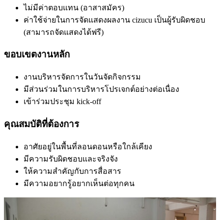
ไม่มีค่าตอบแทน (อาสาสมัคร)
ค่าใช้จ่ายในการจัดแสดงผลงาน cizucu เป็นผู้รับผิดชอบ
(สามารถจัดแสดงได้ฟรี)
ขอบเขตงานหลัก
งานบริหารจัดการในวันจัดกิจกรรม
มีส่วนร่วมในการบริหารโปรเจกต์อย่างต่อเนื่อง
เข้าร่วมประชุม kick-off
คุณสมบัติที่ต้องการ
อาศัยอยู่ในพื้นที่ลอนดอนหรือใกล้เคียง
มีความรับผิดชอบและจริงจัง
ให้ความสำคัญกับการสื่อสาร
มีความอยากรู้อยากเห็นต่อทุกคน