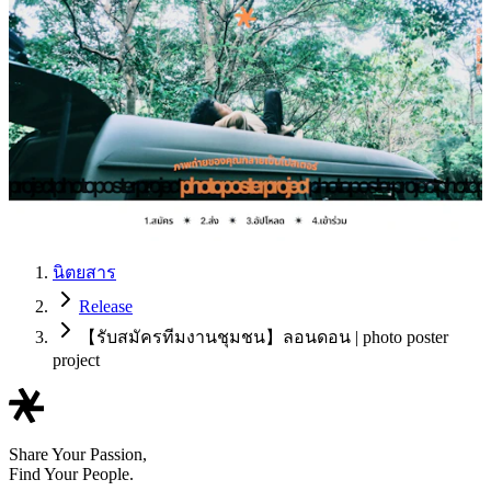
นิตยสาร
Release
【รับสมัครทีมงานชุมชน】ลอนดอน | photo poster
project
Share Your Passion,
Find Your People.