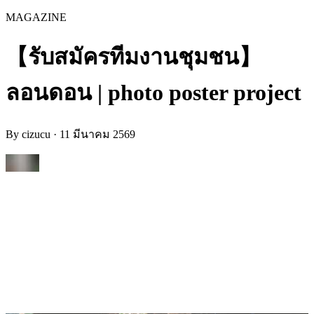
MAGAZINE
【รับสมัครทีมงานชุมชน】
ลอนดอน | photo poster project
By
cizucu
·
11 มีนาคม 2569