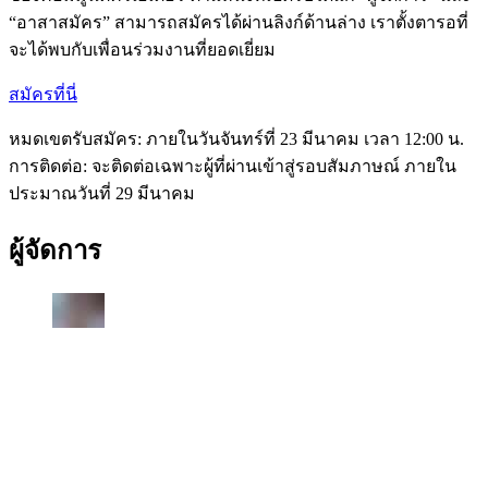
“อาสาสมัคร” สามารถสมัครได้ผ่านลิงก์ด้านล่าง เราตั้งตารอที่
จะได้พบกับเพื่อนร่วมงานที่ยอดเยี่ยม
สมัครที่นี่
หมดเขตรับสมัคร: ภายในวันจันทร์ที่ 23 มีนาคม เวลา 12:00 น.
การติดต่อ: จะติดต่อเฉพาะผู้ที่ผ่านเข้าสู่รอบสัมภาษณ์ ภายใน
ประมาณวันที่ 29 มีนาคม
ผู้จัดการ