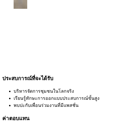
ประสบการณ์ที่จะได้รับ
บริหารจัดการชุมชนในโลกจริง
เรียนรู้ทักษะการออกแบบประสบการณ์ขั้นสูง
พบปะกับเพื่อนร่วมงานที่มีแพสชั่น
ค่าตอบแทน