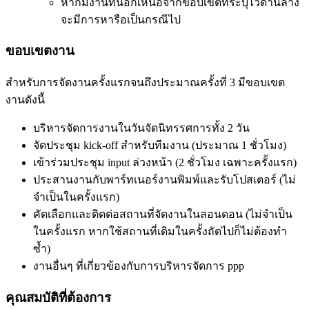
หากมีงานที่นอกเหนือจากขอบเขตที่ระบุไว้ด้านล่าง
จะมีการหารือเป็นกรณีไป
ขอบเขตงาน
สำหรับการจัดงานครั้งแรกจนถึงประมาณครั้งที่ 3 มีขอบเขต
งานดังนี้
บริหารจัดการงานในวันจัดนิทรรศการทั้ง 2 วัน
จัดประชุม kick-off สำหรับทีมงาน (ประมาณ 1 ชั่วโมง)
เข้าร่วมประชุม input ล่วงหน้า (2 ชั่วโมง เฉพาะครั้งแรก)
ประสานงานกับพาร์ทเนอร์งานพิมพ์และรับโปสเตอร์ (ไม่
จำเป็นในครั้งแรก)
คัดเลือกและติดต่อสถานที่จัดงานในลอนดอน (ไม่จำเป็น
ในครั้งแรก หากใช้สถานที่เดิมในครั้งถัดไปก็ไม่ต้องทำ
ซ้ำ)
งานอื่นๆ ที่เกี่ยวข้องกับการบริหารจัดการ ppp
คุณสมบัติที่ต้องการ