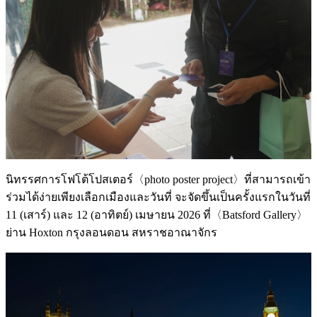
นิทรรศการโฟโต้โปสเตอร์〈photo poster project〉ที่สามารถเข้า
ร่วมได้ง่ายเพียงเลือกเมืองและวันที่ จะจัดขึ้นเป็นครั้งแรกในวันที่
11 (เสาร์) และ 12 (อาทิตย์) เมษายน 2026 ที่〈Batsford Gallery〉
ย่าน Hoxton กรุงลอนดอน สหราชอาณาจักร