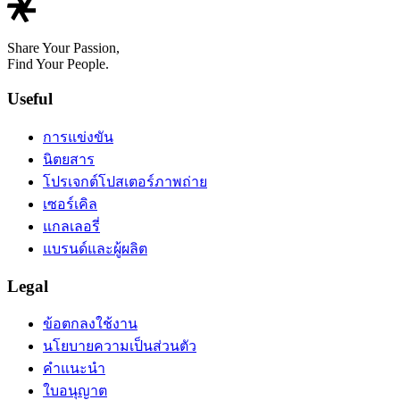
Share Your Passion,
Find Your People.
Useful
การแข่งขัน
นิตยสาร
โปรเจกต์โปสเตอร์ภาพถ่าย
เซอร์เคิล
แกลเลอรี่
แบรนด์และผู้ผลิต
Legal
ข้อตกลงใช้งาน
นโยบายความเป็นส่วนตัว
คำแนะนำ
ใบอนุญาต