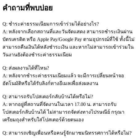
คำถามที่พบบ่อย
Q: ชำระค่าธรรมเนียมการเข้าร่วมได้อย่างไร?
A: หลังจากเลือกสถานที่และวันจัดแสดง สามารถชำระเงินผ่าน
บัตรเครดิต หรือ Apple Pay/Google Pay ตามอุปกรณ์ที่ใช้ ทั้งนี้ไม่
สามารถคืนเงินได้หลังชำระเงิน และหากไม่สามารถเข้าร่วมใน
วันงานยังต้องชำระค่าธรรมเนียม
Q: ส่งผลงานได้ที่ไหน?
A: หลังจากชำระค่าธรรมเนียมแล้ว จะมีการเปลี่ยนหน้าจอ
อัตโนมัติหรือได้รับลิงก์ทางอีเมลเพื่อส่งผลงาน
Q: สามารถรับโปสเตอร์กลับบ้านได้หรือไม่?
A: หากอยู่ที่สถานที่จัดงานในเวลา 17.00 น. สามารถรับ
โปสเตอร์กลับบ้านได้ ไม่สามารถจัดส่งทางไปรษณีย์ กรุณา
เตรียมถุงสำหรับใส่โปสเตอร์ด้วยตนเอง
Q: สามารถเชิญเพื่อนหรือคนรู้จักมาชมนิทรรศการได้หรือไม่?