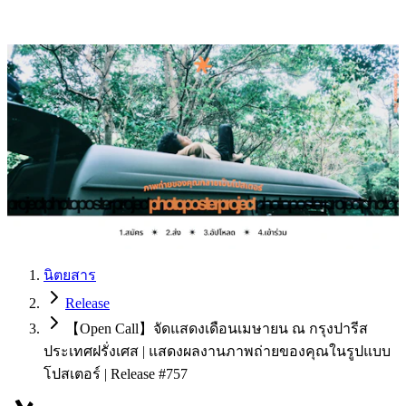
นิตยสาร
Release
【Open Call】จัดแสดงเดือนเมษายน ณ กรุงปารีส
ประเทศฝรั่งเศส | แสดงผลงานภาพถ่ายของคุณในรูปแบบ
โปสเตอร์ | Release #757