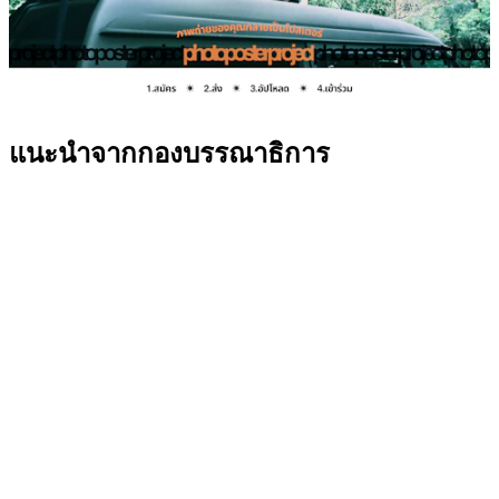
แนะนำจากกองบรรณาธิการ