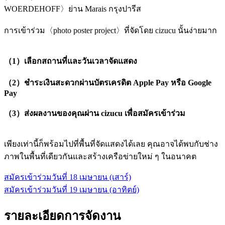
WOERDEHOFF〉ย่าน Marais กรุงปารีส
การเข้าร่วม〈photo poster project〉ที่จัดโดย cizucu นั้นง่ายมาก
（1）เลือกสถานที่และวันเวลาจัดแสดง
（2）ชำระเงินสะดวกผ่านบัตรเครดิต Apple Pay หรือ Google
Pay
（3）ส่งผลงานของคุณผ่าน cizucu เพื่อสมัครเข้าร่วม
เพียงเท่านี้ก็พร้อมไปที่พื้นที่จัดแสดงได้เลย คุณอาจได้พบกับช่าง
ภาพในพื้นที่เดียวกันและสร้างเครือข่ายใหม่ ๆ ในอนาคต
สมัครเข้าร่วมวันที่ 18 เมษายน (เสาร์)
สมัครเข้าร่วมวันที่ 19 เมษายน (อาทิตย์)
รายละเอียดการจัดงาน