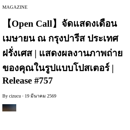
MAGAZINE
【Open Call】จัดแสดงเดือน
เมษายน ณ กรุงปารีส ประเทศ
ฝรั่งเศส | แสดงผลงานภาพถ่าย
ของคุณในรูปแบบโปสเตอร์ |
Release #757
By
cizucu
·
19 มีนาคม 2569