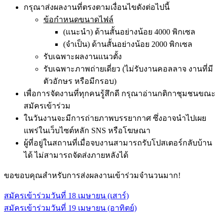
กรุณาส่งผลงานที่ตรงตามเงื่อนไขดังต่อไปนี้
ข้อกำหนดขนาดไฟล์
(แนะนำ) ด้านสั้นอย่างน้อย 4000 พิกเซล
(จำเป็น) ด้านสั้นอย่างน้อย 2000 พิกเซล
รับเฉพาะผลงานแนวตั้ง
รับเฉพาะภาพถ่ายเดี่ยว (ไม่รับงานคอลลาจ งานที่มี
ตัวอักษร หรือมีกรอบ)
เพื่อการจัดงานที่ทุกคนรู้สึกดี กรุณาอ่านกติกาชุมชนขณะ
สมัครเข้าร่วม
ในวันงานจะมีการถ่ายภาพบรรยากาศ ซึ่งอาจนำไปเผย
แพร่ในเว็บไซต์หลัก SNS หรือโฆษณา
ผู้ที่อยู่ในสถานที่เมื่อจบงานสามารถรับโปสเตอร์กลับบ้าน
ได้ ไม่สามารถจัดส่งภายหลังได้
ขอขอบคุณสำหรับการส่งผลงานเข้าร่วมจำนวนมาก!
สมัครเข้าร่วมวันที่ 18 เมษายน (เสาร์)
สมัครเข้าร่วมวันที่ 19 เมษายน (อาทิตย์)