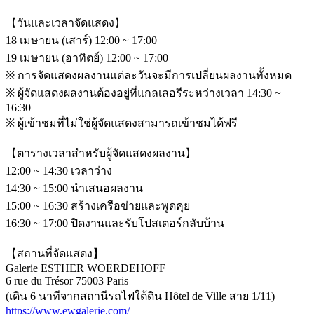
【วันและเวลาจัดแสดง】
18 เมษายน (เสาร์) 12:00 ~ 17:00
19 เมษายน (อาทิตย์) 12:00 ~ 17:00
※ การจัดแสดงผลงานแต่ละวันจะมีการเปลี่ยนผลงานทั้งหมด
※ ผู้จัดแสดงผลงานต้องอยู่ที่แกลเลอรีระหว่างเวลา 14:30 ~
16:30
※ ผู้เข้าชมที่ไม่ใช่ผู้จัดแสดงสามารถเข้าชมได้ฟรี
【ตารางเวลาสำหรับผู้จัดแสดงผลงาน】
12:00 ~ 14:30 เวลาว่าง
14:30 ~ 15:00 นำเสนอผลงาน
15:00 ~ 16:30 สร้างเครือข่ายและพูดคุย
16:30 ~ 17:00 ปิดงานและรับโปสเตอร์กลับบ้าน
【สถานที่จัดแสดง】
Galerie ESTHER WOERDEHOFF
6 rue du Trésor 75003 Paris
(เดิน 6 นาทีจากสถานีรถไฟใต้ดิน Hôtel de Ville สาย 1/11)
https://www.ewgalerie.com/