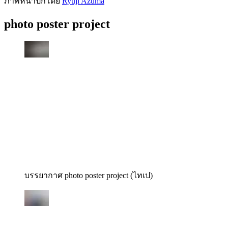
ภาพหน้าปกโดย
Ryuji Azuma
photo poster project
บรรยากาศ photo poster project (ไทเป)