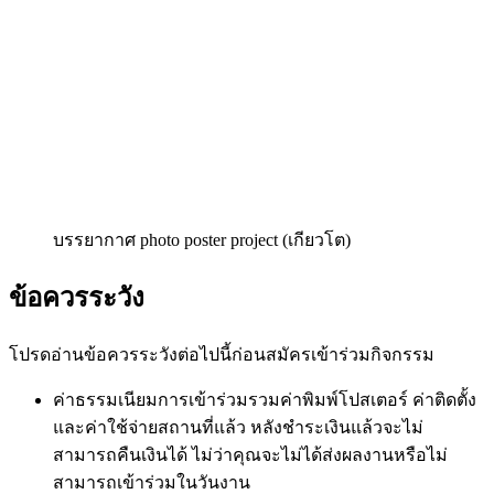
บรรยากาศ photo poster project (เกียวโต)
ข้อควรระวัง
โปรดอ่านข้อควรระวังต่อไปนี้ก่อนสมัครเข้าร่วมกิจกรรม
ค่าธรรมเนียมการเข้าร่วมรวมค่าพิมพ์โปสเตอร์ ค่าติดตั้ง
และค่าใช้จ่ายสถานที่แล้ว หลังชำระเงินแล้วจะไม่
สามารถคืนเงินได้ ไม่ว่าคุณจะไม่ได้ส่งผลงานหรือไม่
สามารถเข้าร่วมในวันงาน