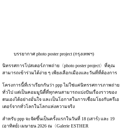
บรรยากาศ photo poster project (กรุงเทพฯ)
นิทรรศการโปสเตอร์ภาพถ่าย〈photo poster project〉ที่คุณ
สามารถเข้าร่วมได้ง่าย ๆ เพียงเลือกเมืองและวันที่ที่ต้องการ
โครงการนี้ที่เราเรียกกันว่า ppp ไม่ใช่แค่นิทรรศการภาพถ่าย
ทั่วไป แต่เป็นคอมมูนิตี้ที่ทุกคนสามารถแบ่งปันเรื่องราวของ
ตนเองได้อย่างมั่นใจ และเป็นโอกาสในการเชื่อมโยงกับครีเอ
เตอร์จากทั่วโลกในโลกแห่งความจริง
สำหรับ ppp จะจัดขึ้นเป็นครั้งแรกในวันที่ 18 (เสาร์) และ 19
(อาทิตย์) เมษายน 2026 ณ〈Galerie ESTHER