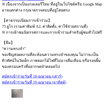
※ เนื่องจากเป็นแกลเลอรีใหม่ ที่อยู่ในเว็บไซต์หรือ Google Map
อาจแตกต่าง กรุณาตรวจสอบที่อยู่โดยตรง
【ค่าธรรมเนียมการเข้าร่วม】
75 ยูโร (รวมค่าพิมพ์ A2, ค่าติดตั้ง, ค่าใช้จ่ายสถานที่)
※ การเข้าชมนิทรรศการและการเข้าร่วมสำหรับผู้ชมทั่วไปฟรี
【ธีม】
“ความทรงจำ”
ขอเชิญส่งผลงานที่สะท้อนความทรงจำของคุณ ไม่ว่าจะเป็น
ทิวทัศน์ในวัยเด็ก ภาพดอกไม้ไฟที่ไม่อาจลืมเลือน หรือรอยยิ้ม
ของครอบครัวที่อยากจดจำตลอดไป
สมัครเข้าร่วมวันที่ 18 เมษายน (เสาร์)
สมัครเข้าร่วมวันที่ 19 เมษายน (อาทิตย์)