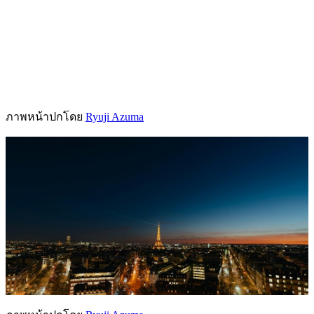
ภาพหน้าปกโดย
Ryuji Azuma