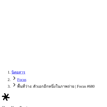
นิตยสาร
Focus
พื้นที่ว่าง: ตัวเอกอีกหนึ่งในภาพถ่าย | Focus #680