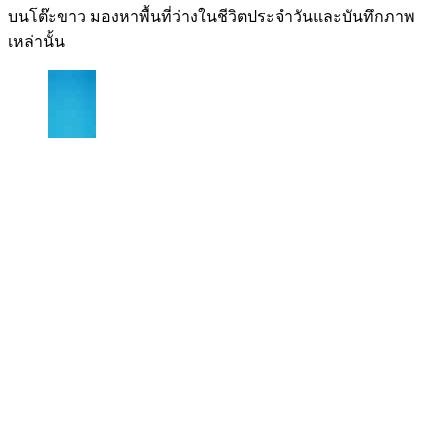
บนโต๊ะขาว มองหาพื้นที่ว่างในชีวิตประจำวันและบันทึกภาพ
เหล่านั้น