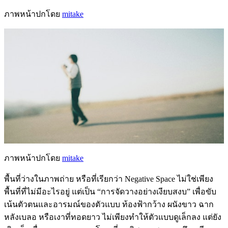
ภาพหน้าปกโดย
mitake
ภาพหน้าปกโดย
mitake
พื้นที่ว่างในภาพถ่าย หรือที่เรียกว่า Negative Space ไม่ใช่เพียง
พื้นที่ที่ไม่มีอะไรอยู่ แต่เป็น “การจัดวางอย่างเงียบสงบ” เพื่อขับ
เน้นตัวตนและอารมณ์ของตัวแบบ ท้องฟ้ากว้าง ผนังขาว ฉาก
หลังเบลอ หรือเงาที่ทอดยาว ไม่เพียงทำให้ตัวแบบดูเล็กลง แต่ยัง