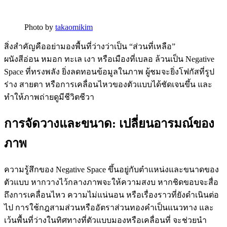
Photo by
takaomikim
สิ่งสำคัญคืออย่ามองพื้นที่ว่างว่าเป็น “ส่วนที่เหลือ”
ผนังสีอ่อน หมอก ทะเล เงา หรือเมืองที่เบลอ ล้วนเป็น Negative
Space ที่ทรงพลัง ยิ่งลดทอนข้อมูลในภาพ ผู้ชมจะยิ่งโฟกัสที่รูป
ร่าง สายตา หรือการเคลื่อนไหวของตัวแบบได้ชัดเจนขึ้น และ
ทำให้ภาพถ่ายดูมีชีวิตชีวา
การจัดวางและขนาด: เปลี่ยนอารมณ์ของ
ภาพ
ความรู้สึกของ Negative Space ขึ้นอยู่กับตำแหน่งและขนาดของ
ตัวแบบ หากวางไว้กลางภาพจะให้ความสงบ หากชิดขอบจะสื่อ
ถึงการเคลื่อนไหว ความไม่แน่นอน หรือเรื่องราวที่ยังดำเนินต่อ
ไป การใช้กฎสามส่วนหรืออัตราส่วนทองคำเป็นแนวทาง และ
เว้นพื้นที่ว่างในทิศทางที่ตัวแบบมองหรือเคลื่อนที่ จะช่วยนำ