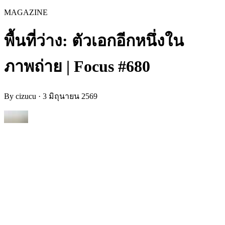
MAGAZINE
พื้นที่ว่าง: ตัวเอกอีกหนึ่งใน
ภาพถ่าย | Focus #680
By
cizucu
·
3 มิถุนายน 2569