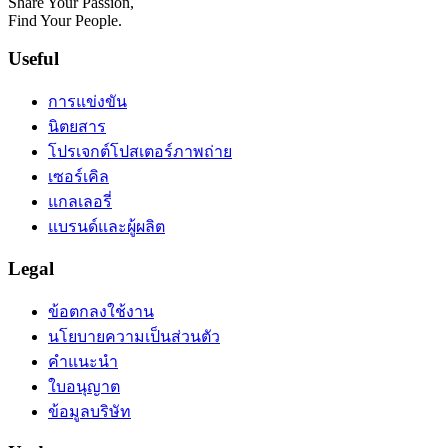
Share Your Passion,
Find Your People.
Useful
การแข่งขัน
นิตยสาร
โปรเจกต์โปสเตอร์ภาพถ่าย
เซอร์เคิล
แกลเลอรี่
แบรนด์และผู้ผลิต
Legal
ข้อตกลงใช้งาน
นโยบายความเป็นส่วนตัว
คำแนะนำ
ใบอนุญาต
ข้อมูลบริษัท