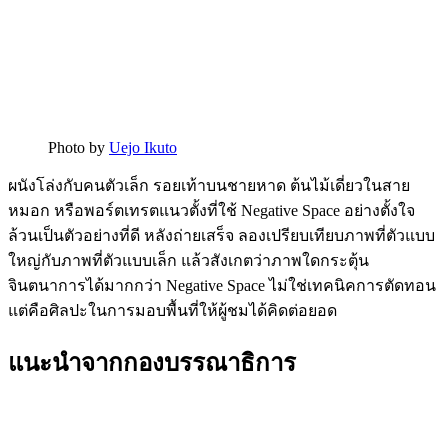
Photo by
Uejo Ikuto
ผนังโล่งกับคนตัวเล็ก รอยเท้าบนชายหาด ต้นไม้เดี่ยวในสาย
หมอก หรือพอร์ตเทรตแนวตั้งที่ใช้ Negative Space อย่างตั้งใจ
ล้วนเป็นตัวอย่างที่ดี หลังถ่ายเสร็จ ลองเปรียบเทียบภาพที่ตัวแบบ
ใหญ่กับภาพที่ตัวแบบเล็ก แล้วสังเกตว่าภาพใดกระตุ้น
จินตนาการได้มากกว่า Negative Space ไม่ใช่เทคนิคการตัดทอน
แต่คือศิลปะในการมอบพื้นที่ให้ผู้ชมได้คิดต่อยอด
แนะนำจากกองบรรณาธิการ