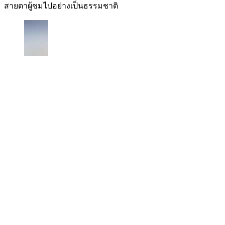
สายตาผู้ชมไปอย่างเป็นธรรมชาติ