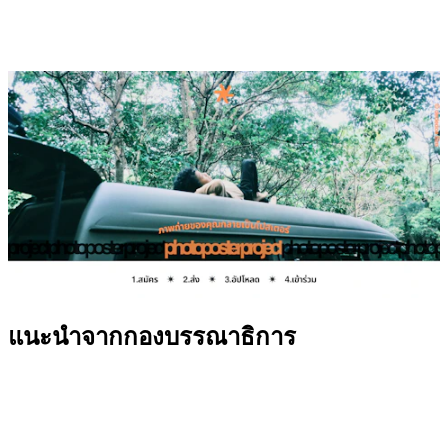
แนะนำจากกองบรรณาธิการ