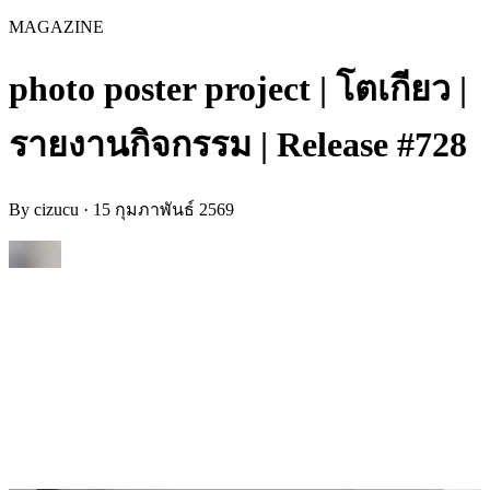
MAGAZINE
photo poster project | โตเกียว |
รายงานกิจกรรม | Release #728
By
cizucu
·
15 กุมภาพันธ์ 2569