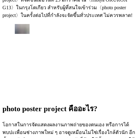
G13〉ในกรุงโตเกียว สำหรับผู้ที่สนใจเข้าร่วม〈photo poster
project〉ในครั้งต่อไปที่กำลังจะจัดขึ้นทั่วประเทศ ไม่ควรพลาด!
photo poster project คืออะไร?
โอกาสในการจัดแสดงผลงานภาพถ่ายของตนเอง หรือการได้
พบปะเพื่อนช่างภาพใหม่ ๆ อาจดูเหมือนไม่ใช่เรื่องใกล้ตัวนัก อีก