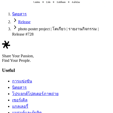
นิตยสาร
Release
photo poster project | โตเกียว | รายงานกิจกรรม |
Release #728
Share Your Passion,
Find Your People.
Useful
การแข่งขัน
นิตยสาร
โปรเจกต์โปสเตอร์ภาพถ่าย
เซอร์เคิล
แกลเลอรี่
แบรนด์และผู้ผลิต