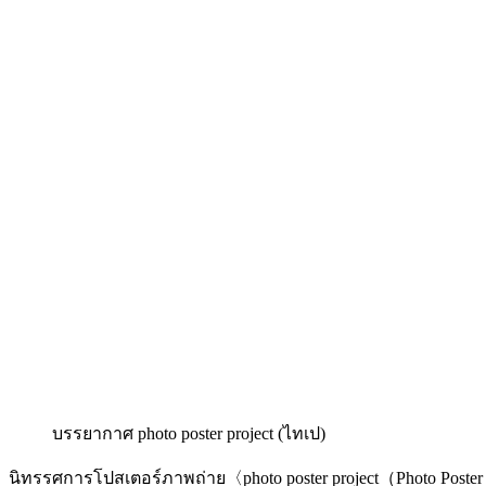
บรรยากาศ photo poster project (ไทเป)
นิทรรศการโปสเตอร์ภาพถ่าย〈photo poster project（Photo Post