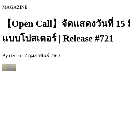
MAGAZINE
【Open Call】จัดแสดงวันที่ 15 ม
แบบโปสเตอร์ | Release #721
By
cizucu
·
7 กุมภาพันธ์ 2569