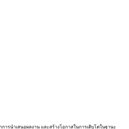
มสุขจากการนำเสนอผลงาน และสร้างโอกาสในการเติบโตในฐานะ