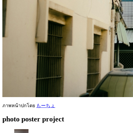
ภาพหน้าปกโดย
もーちょ
photo poster project