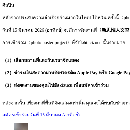
ศิลปิน
หลังจากประสบความสำเร็จอย่างมากในไทเป ไต้หวัน ครั้งนี้〈photo 
วันที่ 15 มีนาคม 2026 (อาทิตย์) จะมีการจัดงานที่
〈新思惟人文空間 Si
การเข้าร่วม〈photo poster project〉ที่จัดโดย cizucu นั้นง่ายมาก
（1）เลือกสถานที่และวันเวลาจัดแสดง
（2）ชำระเงินสะดวกผ่านบัตรเครดิต Apple Pay หรือ Google Pa
（3）ส่งผลงานของคุณไปยัง cizucu เพื่อสมัครเข้าร่วม
หลังจากนั้น เพียงมาที่พื้นที่จัดแสดงเท่านั้น คุณจะได้พบกับช
สมัครเข้าร่วมวันที่ 15 มีนาคม (อาทิตย์)