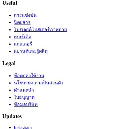
Useful
การแข่งขัน
นิตยสาร
โปรเจกต์โปสเตอร์ภาพถ่าย
เซอร์เคิล
แกลเลอรี่
แบรนด์และผู้ผลิต
Legal
ข้อตกลงใช้งาน
นโยบายความเป็นส่วนตัว
คำแนะนำ
ใบอนุญาต
ข้อมูลบริษัท
Updates
Instagram