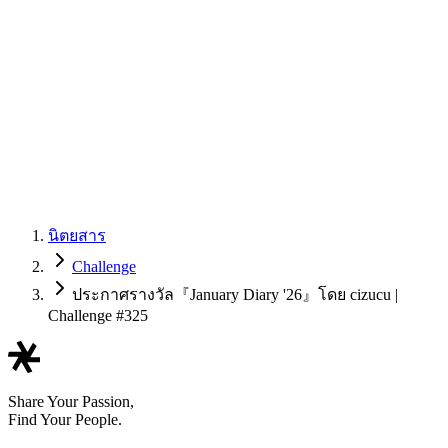
นิตยสาร
Challenge
ประกาศรางวัล『January Diary '26』โดย cizucu |
Challenge #325
Share Your Passion,
Find Your People.