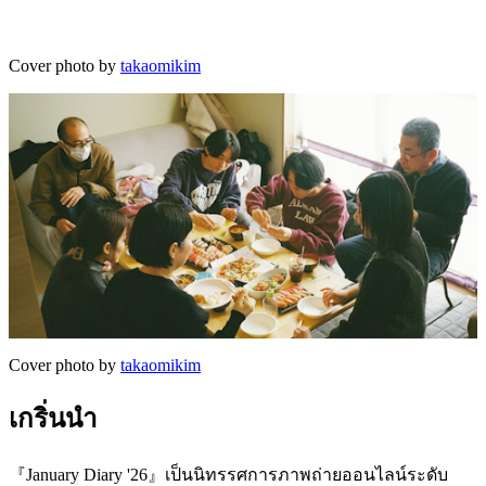
Cover photo by
takaomikim
Cover photo by
takaomikim
เกริ่นนำ
『January Diary '26』เป็นนิทรรศการภาพถ่ายออนไลน์ระดับ