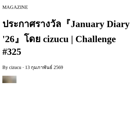
MAGAZINE
ประกาศรางวัล『January Diary
'26』โดย cizucu | Challenge
#325
By
cizucu
·
13 กุมภาพันธ์ 2569