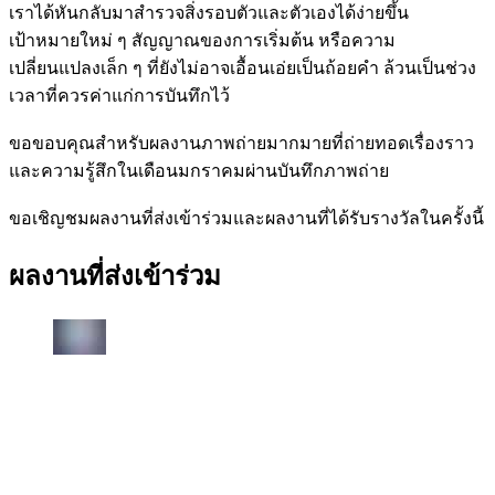
เราได้หันกลับมาสำรวจสิ่งรอบตัวและตัวเองได้ง่ายขึ้น
เป้าหมายใหม่ ๆ สัญญาณของการเริ่มต้น หรือความ
เปลี่ยนแปลงเล็ก ๆ ที่ยังไม่อาจเอื้อนเอ่ยเป็นถ้อยคำ ล้วนเป็นช่วง
เวลาที่ควรค่าแก่การบันทึกไว้
ขอขอบคุณสำหรับผลงานภาพถ่ายมากมายที่ถ่ายทอดเรื่องราว
และความรู้สึกในเดือนมกราคมผ่านบันทึกภาพถ่าย
ขอเชิญชมผลงานที่ส่งเข้าร่วมและผลงานที่ได้รับรางวัลในครั้งนี้
ผลงานที่ส่งเข้าร่วม