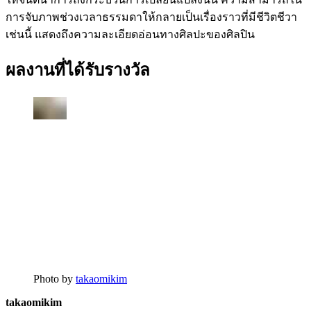
การจับภาพช่วงเวลาธรรมดาให้กลายเป็นเรื่องราวที่มีชีวิตชีวา
เช่นนี้ แสดงถึงความละเอียดอ่อนทางศิลปะของศิลปิน
ผลงานที่ได้รับรางวัล
Photo by
takaomikim
takaomikim