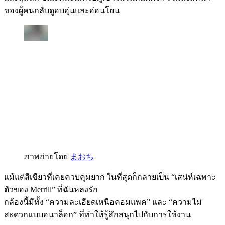
ของผู้คนกลับดูอบอุ่นและอ่อนโยน
ภาพถ่ายโดย
まおち
แม้แต่สีเขียวที่เคยควบคุมยาก ในที่สุดก็กลายเป็น “เสน่ห์เฉพาะ
ตัวของ Merrill” ที่ฉันหลงรัก
กล้องนี้มีทั้ง “ความละเอียดเหนือคอมแพค” และ “ความไม่
สะดวกแบบอนาล็อก” ที่ทำให้รู้สึกสนุกไปกับการใช้งาน