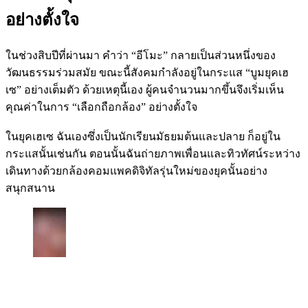
อย่างตั้งใจ
ในช่วงสิบปีที่ผ่านมา คำว่า “อีโมะ” กลายเป็นส่วนหนึ่งของ
วัฒนธรรมร่วมสมัย ขณะนี้สังคมกำลังอยู่ในกระแส “บูมยุคเฮ
เซ” อย่างเต็มตัว ด้วยเหตุนี้เอง ผู้คนจำนวนมากขึ้นจึงเริ่มเห็น
คุณค่าในการ “เลือกถือกล้อง” อย่างตั้งใจ
ในยุคเฮเซ ฉันเองซึ่งเป็นนักเรียนมัธยมต้นและปลาย ก็อยู่ใน
กระแสนั้นเช่นกัน ตอนนั้นฉันถ่ายภาพเพื่อนและทิวทัศน์ระหว่าง
เดินทางด้วยกล้องคอมแพคดิจิทัลรุ่นใหม่ของยุคนั้นอย่าง
สนุกสนาน