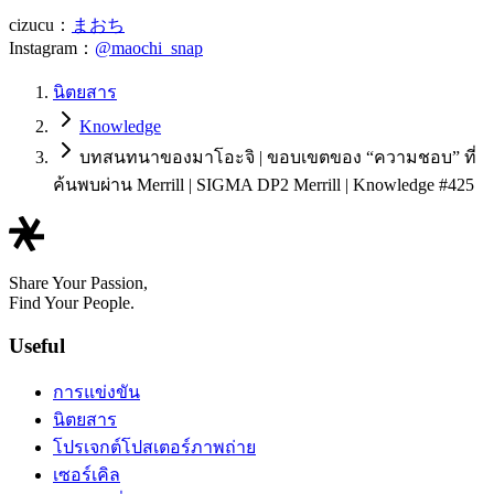
cizucu：
まおち
Instagram：
@maochi_snap
นิตยสาร
Knowledge
บทสนทนาของมาโอะจิ | ขอบเขตของ “ความชอบ” ที่
ค้นพบผ่าน Merrill | SIGMA DP2 Merrill | Knowledge #425
Share Your Passion,
Find Your People.
Useful
การแข่งขัน
นิตยสาร
โปรเจกต์โปสเตอร์ภาพถ่าย
เซอร์เคิล