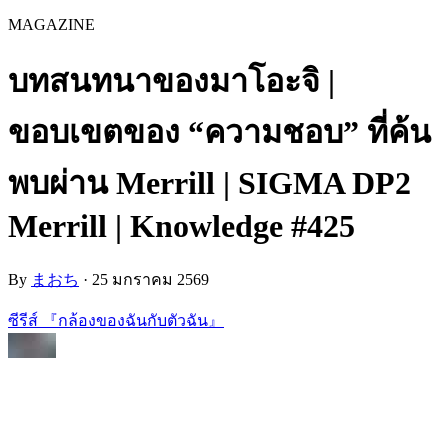
MAGAZINE
บทสนทนาของมาโอะจิ |
ขอบเขตของ “ความชอบ” ที่ค้น
พบผ่าน Merrill | SIGMA DP2
Merrill | Knowledge #425
By
まおち
·
25 มกราคม 2569
ซีรีส์ 『กล้องของฉันกับตัวฉัน』