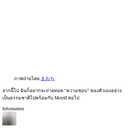
ภาพถ่ายโดย
まおち
จากนี้ไป ฉันก็อยากจะถ่ายทอด “ความชอบ” ของตัวเองอย่าง
เป็นธรรมชาติไปพร้อมกับ Merrill ต่อไป
Information