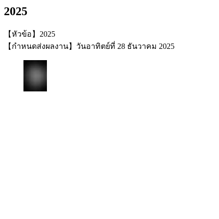
2025
【หัวข้อ】2025
【กำหนดส่งผลงาน】วันอาทิตย์ที่ 28 ธันวาคม 2025