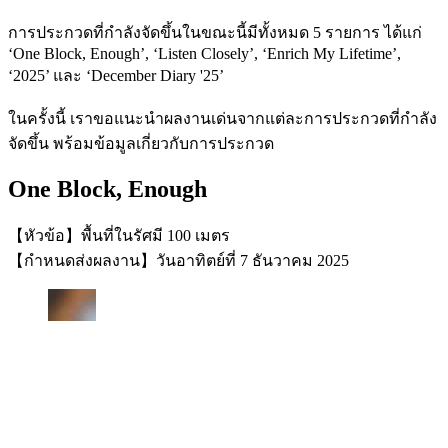
การประกวดที่กำลังจัดขึ้นในขณะนี้มีทั้งหมด 5 รายการ ได้แก่
‘One Block, Enough’, ‘Listen Closely’, ‘Enrich My Lifetime’,
‘2025’ และ ‘December Diary '25’
ในครั้งนี้ เราขอแนะนำผลงานเด่นจากแต่ละการประกวดที่กำลัง
จัดขึ้น พร้อมข้อมูลเกี่ยวกับการประกวด
One Block, Enough
【หัวข้อ】พื้นที่ในรัศมี 100 เมตร
【กำหนดส่งผลงาน】วันอาทิตย์ที่ 7 ธันวาคม 2025