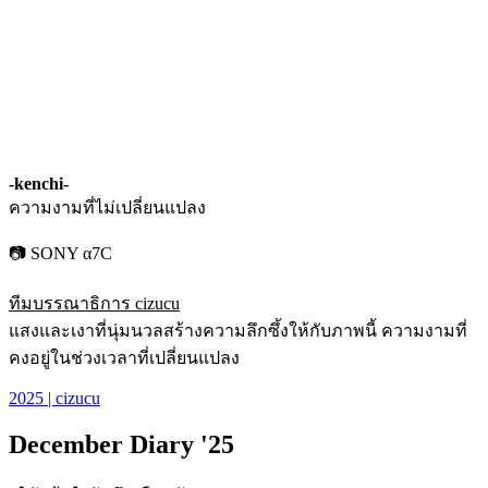
-kenchi-
ความงามที่ไม่เปลี่ยนแปลง
📷 SONY α7C
ทีมบรรณาธิการ cizucu
แสงและเงาที่นุ่มนวลสร้างความลึกซึ้งให้กับภาพนี้ ความงามที่
คงอยู่ในช่วงเวลาที่เปลี่ยนแปลง
2025 | cizucu
December Diary '25