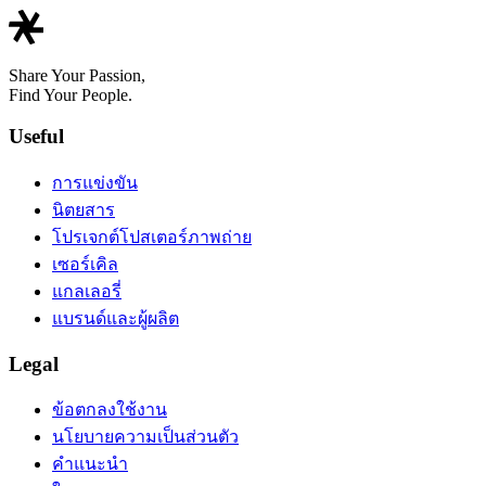
Share Your Passion,
Find Your People.
Useful
การแข่งขัน
นิตยสาร
โปรเจกต์โปสเตอร์ภาพถ่าย
เซอร์เคิล
แกลเลอรี่
แบรนด์และผู้ผลิต
Legal
ข้อตกลงใช้งาน
นโยบายความเป็นส่วนตัว
คำแนะนำ