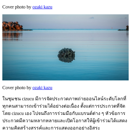
Cover photo by
ozaki kazu
Cover photo by
ozaki kazu
ในชุมชน cizucu มีการจัดประกวดภาพถ่ายออนไลน์ระดับโลกที่
ทุกคนสามารถเข้าร่วมได้อย่างต่อเนื่อง ตั้งแต่การประกวดที่จัด
โดย cizucu เอง ไปจนถึงการร่วมมือกับแบรนด์ต่าง ๆ หัวข้อการ
ประกวดมีความหลากหลายและเปิดโอกาสให้ผู้เข้าร่วมได้แสดง
ความคิดสร้างสรรค์และการแสดงออกอย่างอิสระ