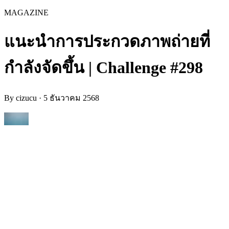
MAGAZINE
แนะนำการประกวดภาพถ่ายที่
กำลังจัดขึ้น | Challenge #298
By
cizucu
·
5 ธันวาคม 2568