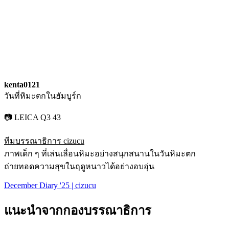
kenta0121
วันที่หิมะตกในฮัมบูร์ก
📷 LEICA Q3 43
ทีมบรรณาธิการ cizucu
ภาพเด็ก ๆ ที่เล่นเลื่อนหิมะอย่างสนุกสนานในวันหิมะตก
ถ่ายทอดความสุขในฤดูหนาวได้อย่างอบอุ่น
December Diary '25 | cizucu
แนะนำจากกองบรรณาธิการ