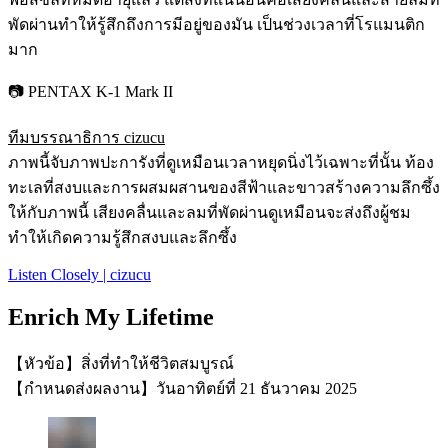
พัดผ่านทำให้รู้สึกถึงการมีอยู่ของมัน เป็นช่วงเวลาที่โรแมนติก
มาก
📷 PENTAX K-1 Mark II
ทีมบรรณาธิการ cizucu
ภาพนี้จับภาพปะการังที่ดูเหมือนเวลาหยุดนิ่งไว้เฉพาะที่นั้น ท้อง
ทะเลที่สงบและการผสมผสานของสีฟ้าและขาวสร้างความลึกซึ้ง
ให้กับภาพนี้ เสียงคลื่นและลมที่พัดผ่านดูเหมือนจะส่งถึงผู้ชม
ทำให้เกิดความรู้สึกสงบและลึกซึ้ง
Listen Closely | cizucu
Enrich My Lifetime
【หัวข้อ】สิ่งที่ทำให้ชีวิตสมบูรณ์
【กำหนดส่งผลงาน】วันอาทิตย์ที่ 21 ธันวาคม 2025