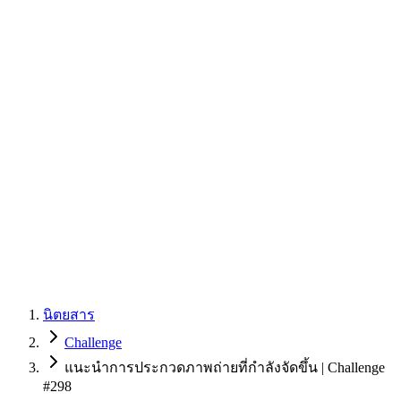
นิตยสาร
Challenge
แนะนำการประกวดภาพถ่ายที่กำลังจัดขึ้น | Challenge
#298