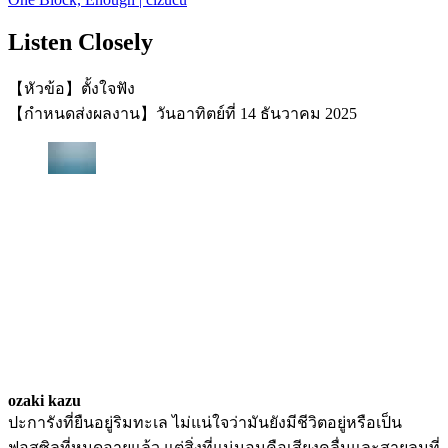
Listen Closely
【หัวข้อ】ตั้งใจฟัง
【กำหนดส่งผลงาน】วันอาทิตย์ที่ 14 ธันวาคม 2025
ozaki kazu
ปะการังที่ยืนอยู่ริมทะเล ไม่แน่ใจว่ามันยังมีชีวิตอยู่หรือเป็น
ฟอสซิลที่หมดอายุแล้ว แต่สิ่งที่แน่นอนคือเสียงคลื่นและสายลมที่