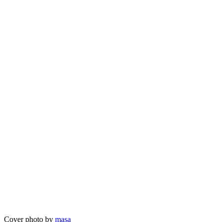
Cover photo by
masa