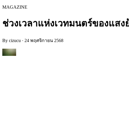
MAGAZINE
ช่วงเวลาแห่งเวทมนตร์ของแสงย้
By
cizucu
·
24 พฤศจิกายน 2568