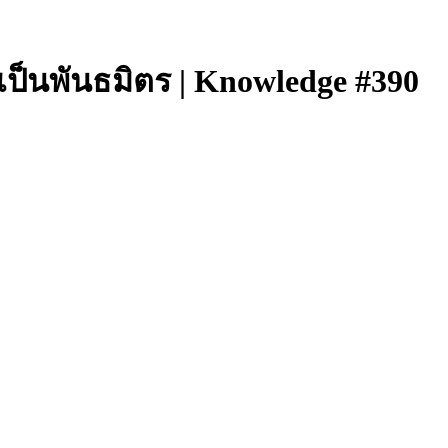
ป็นพันธมิตร | Knowledge #390