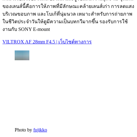
ของเลนส์นี้คือการให้ภาพที่มีลักษณะคล้ายเลนส์เก่า การลดแสง
บริเวณขอบภาพ และโบเก้ที่นุ่มนวล เหมาะสำหรับการถ่ายภาพ
ในชีวิตประจำวันให้ดูมีความเป็นบทกวีมากขึ้น รองรับการใช้
งานกับ SONY E-mount
VILTROX AF 28mm F4.5 | เว็บไซต์ทางการ
Photo by
fujikko