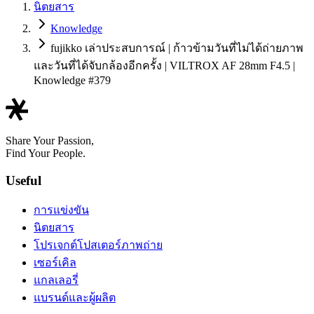
นิตยสาร
Knowledge
fujikko เล่าประสบการณ์ | ก้าวข้ามวันที่ไม่ได้ถ่ายภาพ
และวันที่ได้จับกล้องอีกครั้ง | VILTROX AF 28mm F4.5 |
Knowledge #379
Share Your Passion,
Find Your People.
Useful
การแข่งขัน
นิตยสาร
โปรเจกต์โปสเตอร์ภาพถ่าย
เซอร์เคิล
แกลเลอรี่
แบรนด์และผู้ผลิต