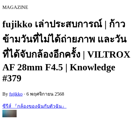
MAGAZINE
fujikko เล่าประสบการณ์ | ก้าว
ข้ามวันที่ไม่ได้ถ่ายภาพ และวัน
ที่ได้จับกล้องอีกครั้ง | VILTROX
AF 28mm F4.5 | Knowledge
#379
By
fujikko
·
6 พฤศจิกายน 2568
ซีรีส์ 『กล้องของฉันกับตัวฉัน』