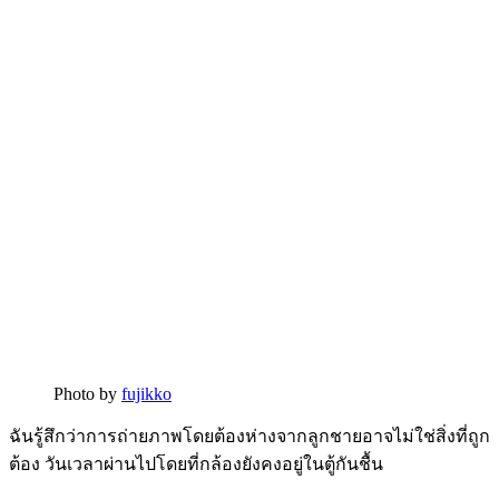
Photo by
fujikko
ฉันรู้สึกว่าการถ่ายภาพโดยต้องห่างจากลูกชายอาจไม่ใช่สิ่งที่ถูก
ต้อง วันเวลาผ่านไปโดยที่กล้องยังคงอยู่ในตู้กันชื้น