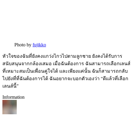
Photo by
fujikko
หัวใจของฉันที่ยังคงแกว่งไกวไปตามลูกชาย ยังคงได้รับการ
สนับสนุนจากกล้องเสมอ เมื่อฉันต้องการ ฉันสามารถเลือกเลนส์
ที่เหมาะสมเป็นเพื่อนคู่ใจได้ และเพียงแค่นั้น ฉันก็สามารถกลับ
ไปยังที่ที่ฉันต้องการได้ ฉันอยากจะบอกตัวเองว่า “ดีแล้วที่เลือก
เลนส์นี้”
Information