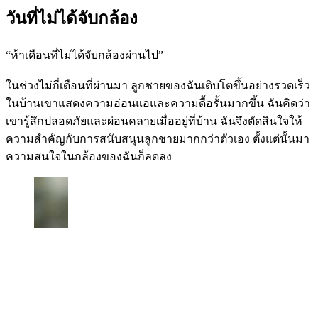
วันที่ไม่ได้จับกล้อง
“ห้าเดือนที่ไม่ได้จับกล้องผ่านไป”
ในช่วงไม่กี่เดือนที่ผ่านมา ลูกชายของฉันเติบโตขึ้นอย่างรวดเร็ว
ในบ้านเขาแสดงความอ่อนแอและความดื้อรั้นมากขึ้น ฉันคิดว่า
เขารู้สึกปลอดภัยและผ่อนคลายเมื่ออยู่ที่บ้าน ฉันจึงตัดสินใจให้
ความสำคัญกับการสนับสนุนลูกชายมากกว่าตัวเอง ตั้งแต่นั้นมา
ความสนใจในกล้องของฉันก็ลดลง