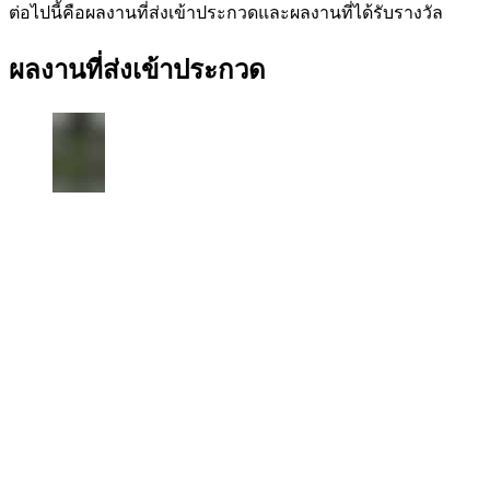
ต่อไปนี้คือผลงานที่ส่งเข้าประกวดและผลงานที่ได้รับรางวัล
ผลงานที่ส่งเข้าประกวด