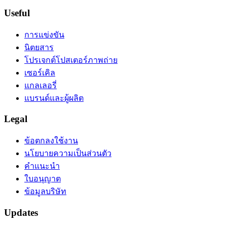
Useful
การแข่งขัน
นิตยสาร
โปรเจกต์โปสเตอร์ภาพถ่าย
เซอร์เคิล
แกลเลอรี่
แบรนด์และผู้ผลิต
Legal
ข้อตกลงใช้งาน
นโยบายความเป็นส่วนตัว
คำแนะนำ
ใบอนุญาต
ข้อมูลบริษัท
Updates