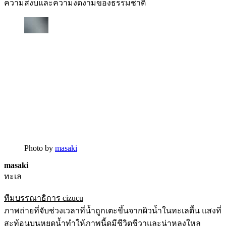
ความสงบและความงดงามของธรรมชาติ
Photo by
masaki
masaki
ทะเล
ทีมบรรณาธิการ cizucu
ภาพถ่ายที่จับช่วงเวลาที่น้ำถูกเตะขึ้นจากผิวน้ำในทะเลตื้น แสงที่
สะท้อนบนหยดน้ำทำให้ภาพนี้ดูมีชีวิตชีวาและน่าหลงใหล