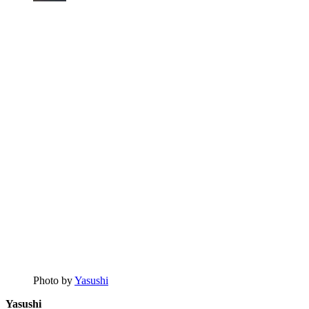
Photo by
Yasushi
Yasushi