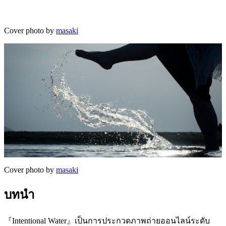
Cover photo by
masaki
Cover photo by
masaki
บทนำ
『Intentional Water』เป็นการประกวดภาพถ่ายออนไลน์ระดับ