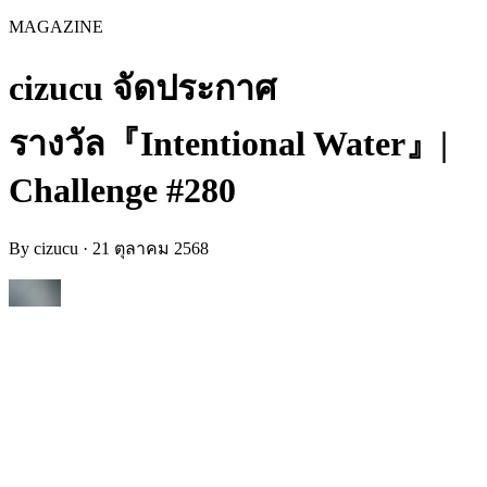
MAGAZINE
cizucu จัดประกาศ
รางวัล『Intentional Water』|
Challenge #280
By
cizucu
·
21 ตุลาคม 2568