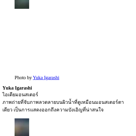
Photo by
Yuka Igarashi
Yuka Igarashi
ไอเดียมอนสเตอร์
ภาพถ่ายที่จับภาพลวดลายบนผิวน้ำที่ดูเหมือนมอนสเตอร์ตา
เดียว เป็นการแสดงออกถึงความบังเอิญที่น่าสนใจ