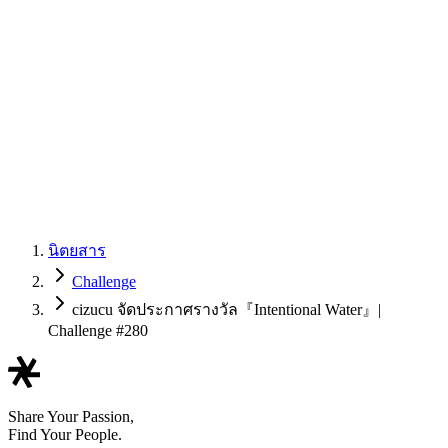
นิตยสาร
Challenge
cizucu จัดประกาศรางวัล『Intentional Water』|
Challenge #280
Share Your Passion,
Find Your People.