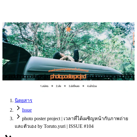
นิตยสาร
Issue
photo poster project | เวลาที่ได้เผชิญหน้ากับภาพถ่าย
และตัวเอง by Toruto.yuri | ISSUE #104