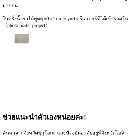
มาก่อน
ในครั้งนี้ เราได้พูดคุยกับ Toruto.yuri ครีเอเตอร์ที่ได้เข้าร่วมใน
〈photo poster project〉
ช่วยแนะนำตัวเองหน่อยค่ะ!
ฉันมาจากจังหวัดฟุกุโอกะ และปัจจุบันอาศัยอยู่ที่จังหวัดไอจิ