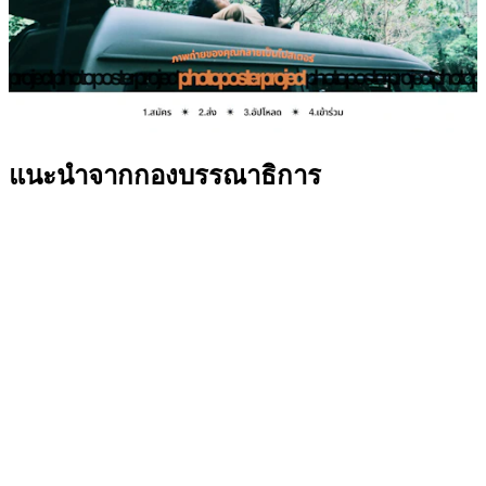
แนะนำจากกองบรรณาธิการ