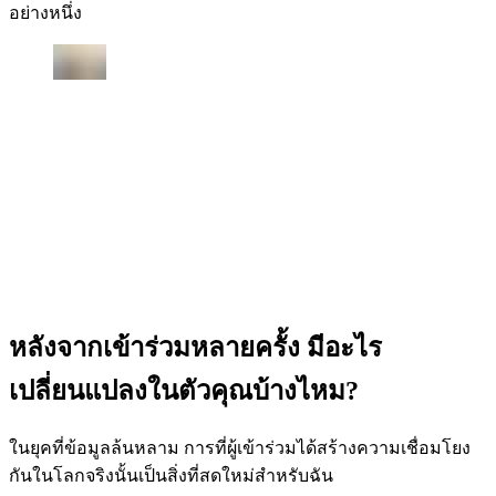
อย่างหนึ่ง
หลังจากเข้าร่วมหลายครั้ง มีอะไร
เปลี่ยนแปลงในตัวคุณบ้างไหม?
ในยุคที่ข้อมูลล้นหลาม การที่ผู้เข้าร่วมได้สร้างความเชื่อมโยง
กันในโลกจริงนั้นเป็นสิ่งที่สดใหม่สำหรับฉัน