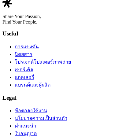
Share Your Passion,
Find Your People.
Useful
การแข่งขัน
นิตยสาร
โปรเจกต์โปสเตอร์ภาพถ่าย
เซอร์เคิล
แกลเลอรี่
แบรนด์และผู้ผลิต
Legal
ข้อตกลงใช้งาน
นโยบายความเป็นส่วนตัว
คำแนะนำ
ใบอนุญาต