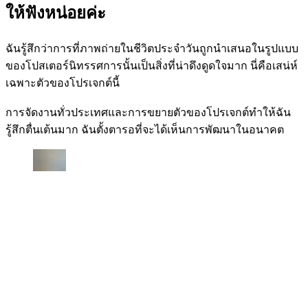
ให้ฟังหน่อยค่ะ
ฉันรู้สึกว่าการที่ภาพถ่ายในชีวิตประจำวันถูกนำเสนอในรูปแบบ
ของโปสเตอร์นิทรรศการนั้นเป็นสิ่งที่น่าดึงดูดใจมาก นี่คือเสน่ห์
เฉพาะตัวของโปรเจกต์นี้
การจัดงานทั่วประเทศและการขยายตัวของโปรเจกต์ทำให้ฉัน
รู้สึกตื่นเต้นมาก ฉันตั้งตารอที่จะได้เห็นการพัฒนาในอนาคต