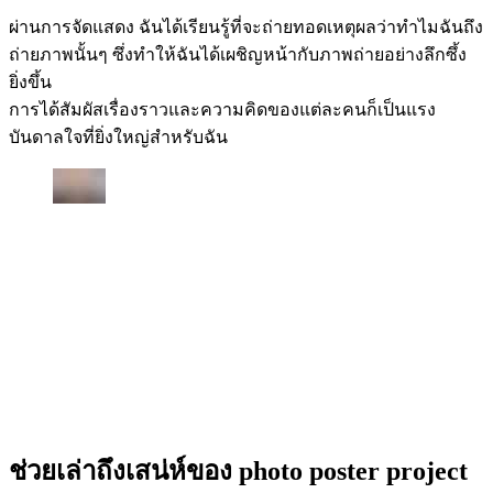
ผ่านการจัดแสดง ฉันได้เรียนรู้ที่จะถ่ายทอดเหตุผลว่าทำไมฉันถึง
ถ่ายภาพนั้นๆ ซึ่งทำให้ฉันได้เผชิญหน้ากับภาพถ่ายอย่างลึกซึ้ง
ยิ่งขึ้น
การได้สัมผัสเรื่องราวและความคิดของแต่ละคนก็เป็นแรง
บันดาลใจที่ยิ่งใหญ่สำหรับฉัน
ช่วยเล่าถึงเสน่ห์ของ photo poster project