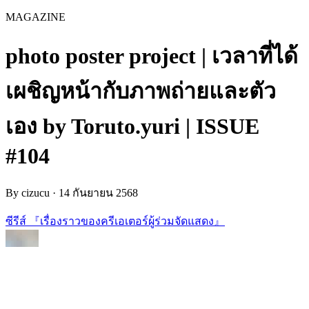
MAGAZINE
photo poster project | เวลาที่ได้
เผชิญหน้ากับภาพถ่ายและตัว
เอง by Toruto.yuri | ISSUE
#104
By
cizucu
·
14 กันยายน 2568
ซีรีส์ 『เรื่องราวของครีเอเตอร์ผู้ร่วมจัดแสดง』