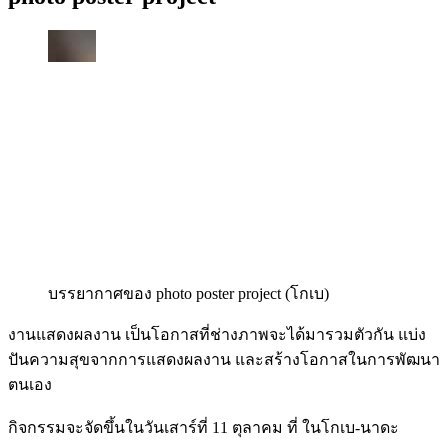
บรรยากาศของ photo poster project (โกเบ)
งานแสดงผลงาน เป็นโอกาสที่ช่างภาพจะได้มารวมตัวกัน แบ่ง
ปันความสุขจากการแสดงผลงาน และสร้างโอกาสในการพัฒนา
ตนเอง
กิจกรรมจะจัดขึ้นในวันเสาร์ที่ 11 ตุลาคม ที่ ในโกเบ-นาดะ