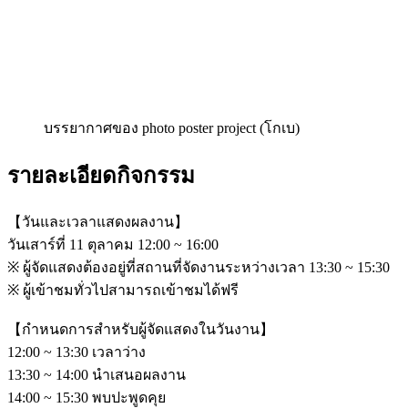
บรรยากาศของ photo poster project (โกเบ)
รายละเอียดกิจกรรม
【วันและเวลาแสดงผลงาน】
วันเสาร์ที่ 11 ตุลาคม 12:00 ~ 16:00
※ ผู้จัดแสดงต้องอยู่ที่สถานที่จัดงานระหว่างเวลา 13:30 ~ 15:30
※ ผู้เข้าชมทั่วไปสามารถเข้าชมได้ฟรี
【กำหนดการสำหรับผู้จัดแสดงในวันงาน】
12:00 ~ 13:30 เวลาว่าง
13:30 ~ 14:00 นำเสนอผลงาน
14:00 ~ 15:30 พบปะพูดคุย