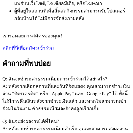
แพร่บนเว็บไซต์, โซเชียลมีเดีย, หรือโฆษณา
ผู้ที่อยู่ในสถานที่เมื่อสิ้นสุดกิจกรรมสามารถรับโปสเตอร์
กลับบ้านได้ ไม่มีการจัดส่งภายหลัง
เรารอคอยการสมัครของคุณ!
คลิกที่นี่เพื่อสมัครเข้าร่วม
คำถามที่พบบ่อย
Q: ฉันจะชำระค่าธรรมเนียมการเข้าร่วมได้อย่างไร?
A: หลังจากเลือกสถานที่และวันที่จัดแสดง คุณสามารถชำระเงิน
ผ่าน “บัตรเครดิต” หรือ “Apple Pay” และ “Google Pay” ได้ ทั้งนี้
ไม่มีการคืนเงินหลังจากชำระเงินแล้ว และหากไม่สามารถเข้า
ร่วมในวันงาน ค่าธรรมเนียมจะยังคงถูกเรียกเก็บ
Q: ฉันจะส่งผลงานได้ที่ไหน?
A: หลังจากชำระค่าธรรมเนียมสำเร็จ คุณจะสามารถส่งผลงาน