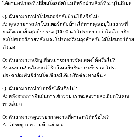
ได้ผ่านหน้าจอที่เปลี่ยนโดยอัตโนมัติหรือผ่านลิงก์ที่ระบุในอีเมล
Q: ฉันสามารถนำโปสเตอร์กลับบ้านได้หรือไม่?
A: คุณสามารถนำโปสเตอร์กลับบ้านได้หากคุณอยู่ในสถานที่
จนถึงเวลาสิ้นสุดกิจกรรม (16:00 น.) โปรดทราบว่าไม่มีการจัด
ส่งโปสเตอร์ภายหลัง และโปรดเตรียมถุงสำหรับใส่โปสเตอร์ด้วย
ตัวเอง
Q: ฉันสามารถเชิญเพื่อนมาชมการจัดแสดงได้หรือไม่?
A: แน่นอน! หลังจากได้รับอีเมลยืนยันการเข้าร่วม โปรด
ประชาสัมพันธ์ผ่านโซเชียลมีเดียหรือช่องทางอื่น ๆ
Q: ฉันสามารถทำบัตรชื่อได้หรือไม่?
A: หลังจากการยืนยันการเข้าร่วม เราจะส่งรายละเอียดให้คุณ
ทางอีเมล
Q: ฉันสามารถดูบรรยากาศงานที่ผ่านมาได้หรือไม่?
A: โปรดดูบทความด้านล่าง ⭐️