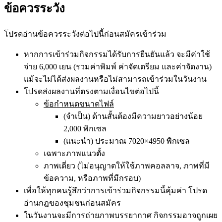
ข้อควรระวัง
โปรดอ่านข้อควรระวังต่อไปนี้ก่อนสมัครเข้าร่วม
หากการเข้าร่วมกิจกรรมได้รับการยืนยันแล้ว จะมีค่าใช้
จ่าย 6,000 เยน (รวมค่าพิมพ์ ค่าจัดเตรียม และค่าจัดงาน)
แม้จะไม่ได้ส่งผลงานหรือไม่สามารถเข้าร่วมในวันงาน
โปรดส่งผลงานที่ตรงตามเงื่อนไขต่อไปนี้
ข้อกำหนดขนาดไฟล์
(จำเป็น) ด้านสั้นต้องมีความยาวอย่างน้อย
2,000 พิกเซล
(แนะนำ) ประมาณ 7020×4950 พิกเซล
เฉพาะภาพแนวตั้ง
ภาพเดี่ยว (ไม่อนุญาตให้ใช้ภาพคอลลาจ, ภาพที่มี
ข้อความ, หรือภาพที่มีกรอบ)
เพื่อให้ทุกคนรู้สึกว่าการเข้าร่วมกิจกรรมนี้คุ้มค่า โปรด
อ่านกฎของชุมชนก่อนสมัคร
ในวันงานจะมีการถ่ายภาพบรรยากาศ กิจกรรมอาจถูกเผย