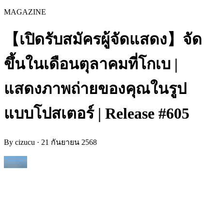
MAGAZINE
【เปิดรับสมัครผู้จัดแสดง】จัด
ขึ้นในเดือนตุลาคมที่โกเบ |
แสดงภาพถ่ายของคุณในรูป
แบบโปสเตอร์ | Release #605
By
cizucu
·
21 กันยายน 2568