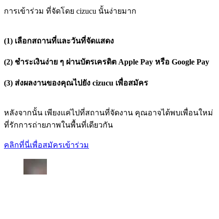
การเข้าร่วม ที่จัดโดย cizucu นั้นง่ายมาก
(1) เลือกสถานที่และวันที่จัดแสดง
(2) ชำระเงินง่าย ๆ ผ่านบัตรเครดิต Apple Pay หรือ Google Pay
(3) ส่งผลงานของคุณไปยัง cizucu เพื่อสมัคร
หลังจากนั้น เพียงแค่ไปที่สถานที่จัดงาน คุณอาจได้พบเพื่อนใหม่
ที่รักการถ่ายภาพในพื้นที่เดียวกัน
คลิกที่นี่เพื่อสมัครเข้าร่วม