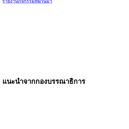
รายงานกิจกรรมที่ผ่านมา
แนะนำจากกองบรรณาธิการ