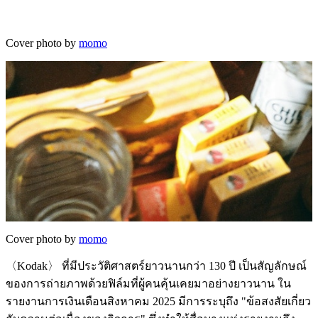
Cover photo by
momo
Cover photo by
momo
〈Kodak〉 ที่มีประวัติศาสตร์ยาวนานกว่า 130 ปี เป็นสัญลักษณ์
ของการถ่ายภาพด้วยฟิล์มที่ผู้คนคุ้นเคยมาอย่างยาวนาน ใน
รายงานการเงินเดือนสิงหาคม 2025 มีการระบุถึง "ข้อสงสัยเกี่ยว