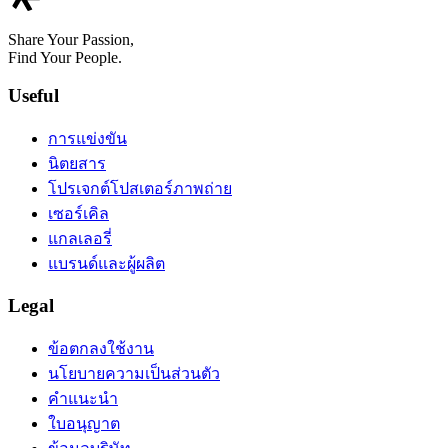
Share Your Passion,
Find Your People.
Useful
การแข่งขัน
นิตยสาร
โปรเจกต์โปสเตอร์ภาพถ่าย
เซอร์เคิล
แกลเลอรี่
แบรนด์และผู้ผลิต
Legal
ข้อตกลงใช้งาน
นโยบายความเป็นส่วนตัว
คำแนะนำ
ใบอนุญาต