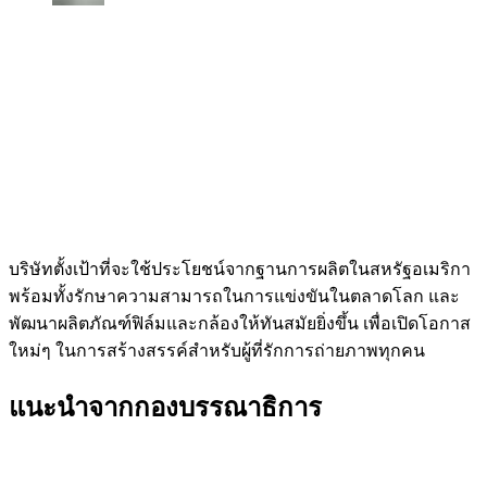
บริษัทตั้งเป้าที่จะใช้ประโยชน์จากฐานการผลิตในสหรัฐอเมริกา
พร้อมทั้งรักษาความสามารถในการแข่งขันในตลาดโลก และ
พัฒนาผลิตภัณฑ์ฟิล์มและกล้องให้ทันสมัยยิ่งขึ้น เพื่อเปิดโอกาส
ใหม่ๆ ในการสร้างสรรค์สำหรับผู้ที่รักการถ่ายภาพทุกคน
แนะนำจากกองบรรณาธิการ