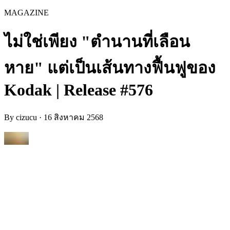
MAGAZINE
ไม่ใช่เพียง "ตำนานที่เลือน
หาย" แต่เป็นเส้นทางฟื้นฟูของ
Kodak | Release #576
By
cizucu
·
16 สิงหาคม 2568