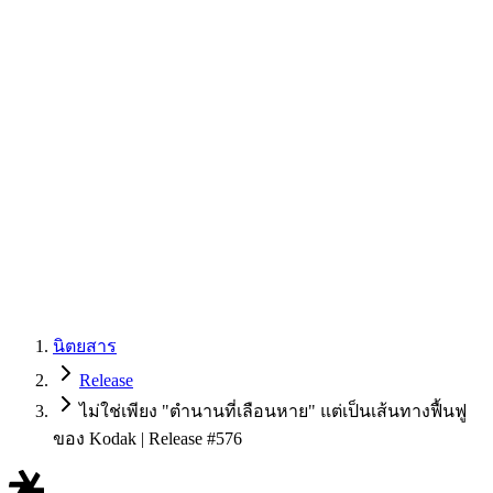
นิตยสาร
Release
ไม่ใช่เพียง "ตำนานที่เลือนหาย" แต่เป็นเส้นทางฟื้นฟู
ของ Kodak | Release #576