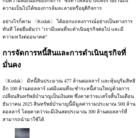
กับความต่อเนื่องของกิจการ" ซึ่งทำให้สื่อบางแห่งรายงานถึง
ความเป็นไปได้ของการล้มละลายหรือยุติกิจการ
อย่างไรก็ตาม 〈Kodak〉 ได้ออกแถลงการณ์อย่างเป็นทางการ
ทันที โดยยืนยันว่า "เรามีแผนที่จะดำเนินธุรกิจต่อไป และมี
ความหวังต่ออนาคต"
การจัดการหนี้สินและการดำเนินธุรกิจที่
มั่นคง
〈Kodak〉 มีหนี้สินประมาณ 477 ล้านดอลลาร์ และหุ้นบุริมสิทธิ
อีก 100 ล้านดอลลาร์ แต่มีแผนที่จะชำระหนี้ส่วนใหญ่ด้วยการ
เปลี่ยนสินทรัพย์บำนาญเป็นเงินสด ซึ่งคาดว่าจะเสร็จสิ้นในเดือน
ธันวาคม 2025 สินทรัพย์บำนาญนี้มีมูลค่ารวมประมาณ 500 ล้าน
ดอลลาร์ โดยคาดว่าจะมีเงินสดประมาณ 300 ล้านดอลลาร์ที่
สามารถนำมาใช้ได้