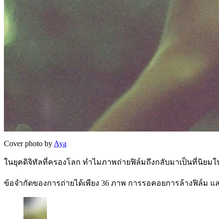
Cover photo by
Aya
ในยุคดิจิทัลที่ครองโลก ทำไมภาพถ่ายฟิล์มถึงกลับมาเป็นที่นิยมใ
ข้อจำกัดของการถ่ายได้เพียง 36 ภาพ การรอคอยการล้างฟิล์ม แ