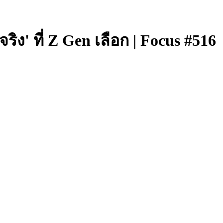
ง' ที่ Z Gen เลือก | Focus #516