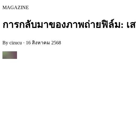
MAGAZINE
การกลับมาของภาพถ่ายฟิล์ม: เสน่
By
cizucu
·
16 สิงหาคม 2568