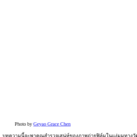
Photo by
Geyao Grace Chen
บทความนี้จะพาคุณสำรวจเสน่ห์ของภาพถ่ายฟิล์มในแง่มุมทางว