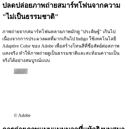
ปลดปล่อยภาพถ่ายสมาร์ทโฟนจากความ
"ไม่เป็นธรรมชาติ"
ภาพถ่ายจากสมาร์ทโฟนหลายภาพมักดู "ประดิษฐ์" เกินไป
เนื่องจากการประมวลผลที่มากเกินไป Indigo ใช้เทคโนโลยี
Adaptive Color ของ Adobe เพื่อสร้างโทนสีที่ซื่อสัตย์ต่อสภาพ
แสงจริง ทำให้ภาพถ่ายดูเป็นธรรมชาติและสะท้อนความเป็น
จริงได้อย่างสมบูรณ์แบบ
©︎ Adobe