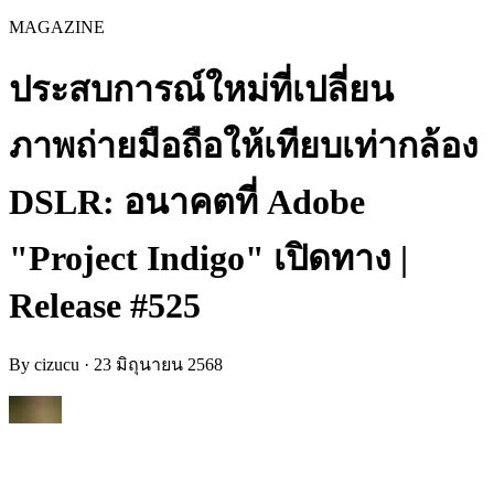
MAGAZINE
ประสบการณ์ใหม่ที่เปลี่ยน
ภาพถ่ายมือถือให้เทียบเท่ากล้อง
DSLR: อนาคตที่ Adobe
"Project Indigo" เปิดทาง |
Release #525
By
cizucu
·
23 มิถุนายน 2568