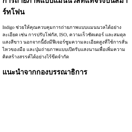
การถ่ายภาพแบบแมนนวลที่แท้จริงบนสมา
ร์ทโฟน
Indigo ช่วยให้คุณควบคุมการถ่ายภาพแบบแมนนวลได้อย่าง
ละเอียด เช่น การปรับโฟกัส, ISO, ความเร็วชัตเตอร์ และสมดุล
แสงสีขาว นอกจากนี้ยังมีฟีเจอร์ซูมความละเอียดสูงที่ใช้การสั่น
ไหวของมือ และปุ่มถ่ายภาพแบบเปิดรับแสงนานเพื่อเพิ่มความ
คิดสร้างสรรค์ได้อย่างไร้ขีดจำกัด
แนะนำจากกองบรรณาธิการ