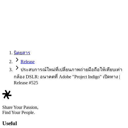
นิตยสาร
Release
ประสบการณ์ใหม่ที่เปลี่ยนภาพถ่ายมือถือให้เทียบเท่า
กล้อง DSLR: อนาคตที่ Adobe "Project Indigo" เปิดทาง |
Release #525
Share Your Passion,
Find Your People.
Useful