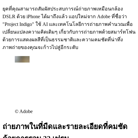
ยุคที่คุณสามารถสัมผัสประสบการณ์ถ่ายภาพเหมือนกล้อง
DSLR ด้วย iPhone ได้มาถึงแล้ว แอปใหม่จาก Adobe ที่ชื่อว่า
"Project Indigo" ใช้ AI และเทคโนโลยีการถ่ายภาพคำนวณเพื่อ
เปลี่ยนแปลงความคิดเดิมๆ เกี่ยวกับการถ่ายภาพด้วยสมาร์ทโฟน
ด้วยการแสดงผลสีที่เป็นธรรมชาติและความคมชัดที่น่าทึ่ง
ภาพถ่ายของคุณจะก้าวไปสู่อีกระดับ
©︎ Adobe
ถ่ายภาพในที่มืดและรายละเอียดที่คมชัด