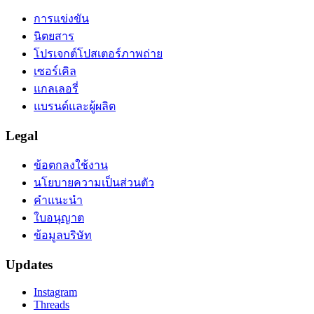
การแข่งขัน
นิตยสาร
โปรเจกต์โปสเตอร์ภาพถ่าย
เซอร์เคิล
แกลเลอรี่
แบรนด์และผู้ผลิต
Legal
ข้อตกลงใช้งาน
นโยบายความเป็นส่วนตัว
คำแนะนำ
ใบอนุญาต
ข้อมูลบริษัท
Updates
Instagram
Threads