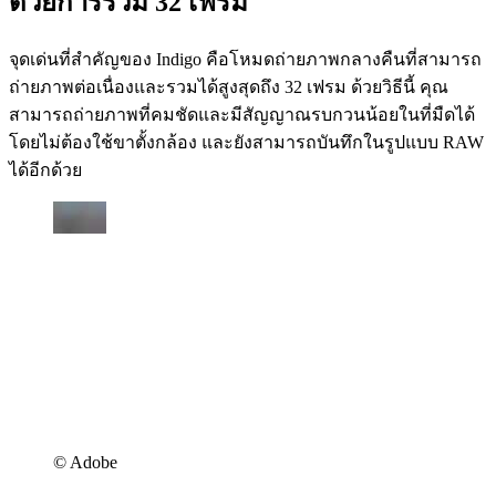
ด้วยการรวม 32 เฟรม
จุดเด่นที่สำคัญของ Indigo คือโหมดถ่ายภาพกลางคืนที่สามารถ
ถ่ายภาพต่อเนื่องและรวมได้สูงสุดถึง 32 เฟรม ด้วยวิธีนี้ คุณ
สามารถถ่ายภาพที่คมชัดและมีสัญญาณรบกวนน้อยในที่มืดได้
โดยไม่ต้องใช้ขาตั้งกล้อง และยังสามารถบันทึกในรูปแบบ RAW
ได้อีกด้วย
©︎ Adobe