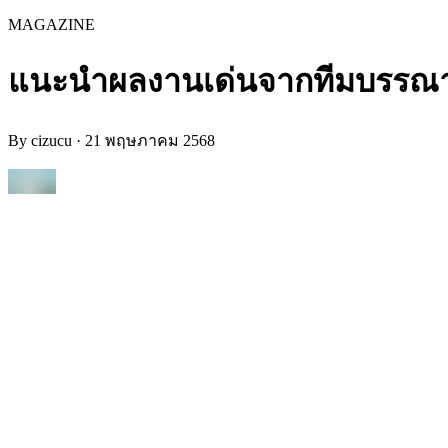
MAGAZINE
แนะนำผลงานเด่นจากทีมบรรณาธิ
By
cizucu
·
21 พฤษภาคม 2568