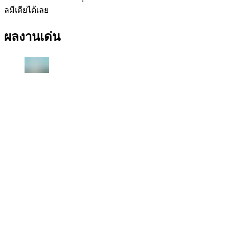
ลมีเดียได้เลย
ผลงานเด่น