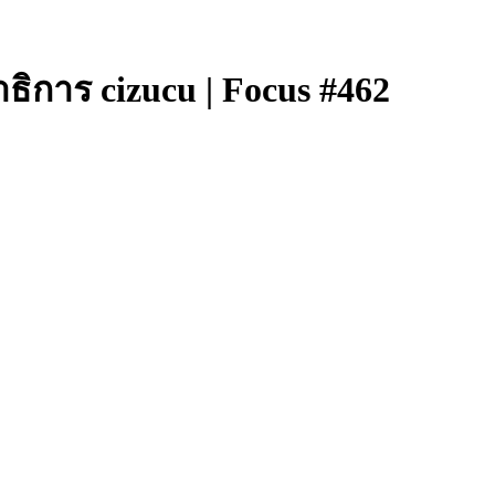
การ cizucu | Focus #462