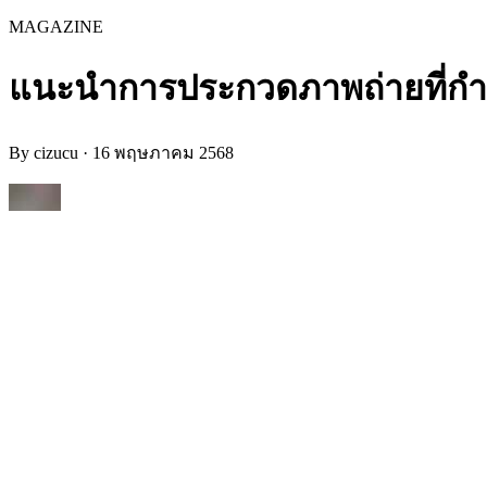
MAGAZINE
แนะนำการประกวดภาพถ่ายที่กำลัง
By
cizucu
·
16 พฤษภาคม 2568