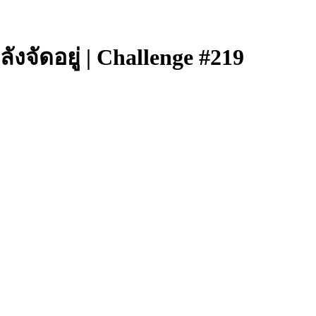
จัดอยู่ | Challenge #219