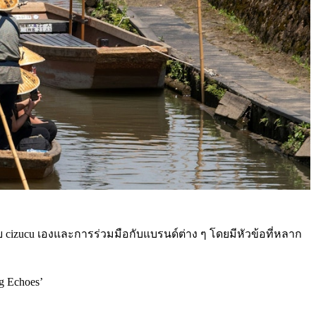
 cizucu เองและการร่วมมือกับแบรนด์ต่าง ๆ โดยมีหัวข้อที่หลาก
g Echoes’