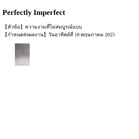
Perfectly Imperfect
【หัวข้อ】ความงามที่ไม่สมบูรณ์แบบ
【กำหนดส่งผลงาน】วันอาทิตย์ที่ 18 พฤษภาคม 2025