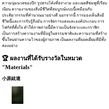
ความนุ่มนวลของปีก รูปทรงโค้งที่สง่างาม และเฉดสีชมพูที่เรียบ
เนียน ความงามของสิ่งมีชีวิตที่สมบูรณ์แบบนี้เหมือนกับ
ประติมากรรมที่คำนวณมาอย่างดี นอกจากนี้ การมองเห็นสิ่งมี
ชีวิตนี้และการรับรู้ถึงมัน การจัดการแสงและองค์ประกอบ การ
โฟกัสที่ตั้งใจ ทำให้ภาพถ่ายนี้มีความเป็นจังหวะและกราฟิก
เป็นการสร้างความงามที่มีอยู่ในธรรมชาติและความงามที่สร้าง
ขึ้นใหม่ผ่านความไวของผู้ถ่ายภาพ เป็นผลงานที่ยอดเยี่ยมที่มีทั้ง
สองอย่าง
🏆 ผลงานที่ได้รับรางวัลในหมวด
"Materials"
小原絃達