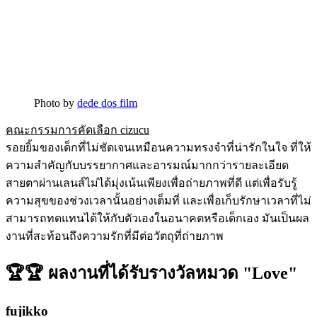
Photo by
dede dos film
คณะกรรมการคัดเลือก cizucu
รอยยิ้มของเด็กที่ไม่ชัดเจนเหมือนความทรงจำที่น่ารักในใจ ที่ให้
ความสำคัญกับบรรยากาศและอารมณ์มากกว่ารายละเอียด
สายตาผ่านเลนส์ไม่ได้มุ่งเน้นเพียงเพื่อถ่ายภาพที่ดี แต่เพื่อรับรู้
ความสุขของช่วงเวลานั้นอย่างเต็มที่ และเพื่อเก็บรักษาเวลาที่ไม่
สามารถทดแทนได้ให้กับตัวเองในอนาคตหรือเด็กเอง มันเป็นผล
งานที่สะท้อนถึงความรักที่มีต่อวัตถุที่ถ่ายภาพ
🏆🏆 ผลงานที่ได้รับรางวัลหมวด "Love"
fujikko