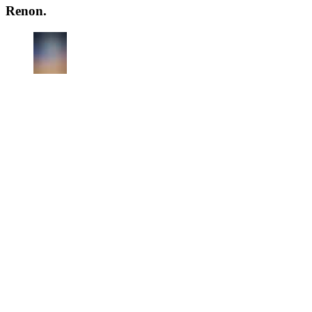
Renon.