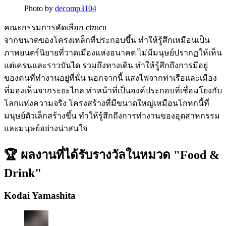
Photo by
decomp3104
คณะกรรมการคัดเลือก cizucu
จากขนาดของโครงเหล็กที่ประกอบขึ้น ทำให้รู้สึกเหมือนเป็น
ภาพยนตร์นิยายที่วาดเมืองแห่งอนาคต ไม่มีมนุษย์ปรากฏให้เห็น
แต่เครนและราวบันได รวมถึงทางเดิน ทำให้รู้สึกถึงการมีอยู่
ของคนที่ทำงานอยู่ที่นั่น นอกจากนี้ แสงไฟจากท่าเรือและเมือง
ที่มองเห็นจากระยะไกล ทำหน้าที่เป็นองค์ประกอบที่เชื่อมโยงกับ
โลกแห่งความจริง โครงสร้างที่มีขนาดใหญ่เหมือนโกหกนี้ที่
มนุษย์ตัวเล็กสร้างขึ้น ทำให้รู้สึกถึงการทำงานของอุตสาหกรรม
และมนุษย์อย่างน่าสนใจ
🏆 ผลงานที่ได้รับรางวัลในหมวด "Food &
Drink"
Kodai Yamashita