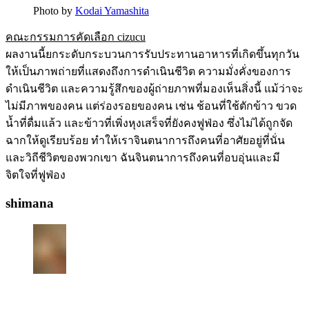
Photo by
Kodai Yamashita
คณะกรรมการคัดเลือก cizucu
ผลงานนี้ยกระดับกระบวนการรับประทานอาหารที่เกิดขึ้นทุกวัน
ให้เป็นภาพถ่ายที่แสดงถึงการดำเนินชีวิต ความมั่งคั่งของการ
ดำเนินชีวิต และความรู้สึกของผู้ถ่ายภาพที่มองเห็นสิ่งนี้ แม้ว่าจะ
ไม่มีภาพของคน แต่ร่องรอยของคน เช่น ช้อนที่ใช้ตักข้าว ขวด
น้ำที่ดื่มแล้ว และข้าวที่เพิ่งหุงเสร็จที่ยังคงฟูฟ่อง ซึ่งไม่ได้ถูกจัด
ฉากให้ดูเรียบร้อย ทำให้เราจินตนาการถึงคนที่อาศัยอยู่ที่นั่น
และวิถีชีวิตของพวกเขา ฉันจินตนาการถึงคนที่อบอุ่นและมี
จิตใจที่ฟูฟ่อง
shimana