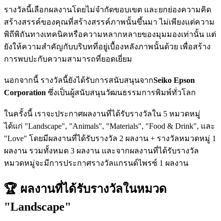
รางวัลนี้เลือกผลงานโดยไม่จำกัดขอบเขต และยกย่องความคิด
สร้างสรรค์ของคุณที่สร้างสรรค์ภาพนั้นขึ้นมา ไม่เพียงแต่ความ
พิถีพิถันทางเทคนิคหรือความหลากหลายของมุมมองเท่านั้น แต่
ยังให้ความสำคัญกับบริบทที่อยู่เบื้องหลังภาพนั้นด้วย เพื่อสร้าง
การพบปะกับความสามารถที่ยอดเยี่ยม
นอกจากนี้ รางวัลนี้ยังได้รับการสนับสนุนจาก
Seiko Epson
Corporation
ซึ่งเป็นผู้สนับสนุนวัฒนธรรมการพิมพ์ทั่วโลก
ในครั้งนี้ เราจะประกาศผลงานที่ได้รับรางวัลใน 5 หมวดหมู่
ได้แก่ "Landscape", "Animals", "Materials", "Food & Drink", และ
"Love" โดยมีผลงานที่ได้รับรางวัล 2 ผลงาน + รางวัลหมวดหมู่ 1
ผลงาน รวมทั้งหมด 3 ผลงาน และจากผลงานที่ได้รับรางวัล
หมวดหมู่จะมีการประกาศรางวัลแกรนด์ไพรซ์ 1 ผลงาน
🏆 ผลงานที่ได้รับรางวัลในหมวด
"Landscape"