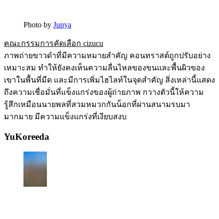
Photo by
Junya
คณะกรรมการคัดเลือก cizucu
ภาพถ่ายขาวดำที่มีความหมายสำคัญ คอนทราสต์ถูกปรับอย่าง
เหมาะสม ทำให้ยังคงเห็นความลื่นไหลของขนและพื้นผิวของ
เขาในพื้นที่มืด และมีการเพิ่มไฮไลท์ในจุดสำคัญ สิ่งเหล่านี้แสดง
ถึงความเชื่อมั่นที่แข็งแกร่งของผู้ถ่ายภาพ กวางตัวนี้ให้ความ
รู้สึกเหมือนนายพลที่สวมหมวกกันน็อกที่ผ่านสนามรบมา
มากมาย มีความแข็งแกร่งที่เงียบสงบ
YuKoreeda