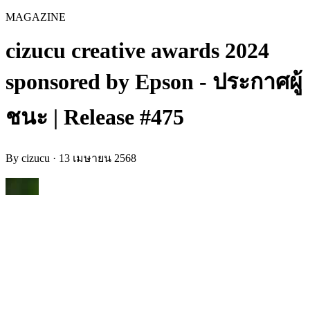
MAGAZINE
cizucu creative awards 2024
sponsored by Epson - ประกาศผู้
ชนะ | Release #475
By
cizucu
·
13 เมษายน 2568