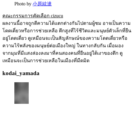
Photo by
小原絃達
คณะกรรมการคัดเลือก cizucu
ผลงานนี้อาจถูกตีความได้แตกต่างกันไปตามผู้ชม อาจเป็นความ
โดดเดี่ยวหรือการช่วยเหลือ ตึกสูงที่ไร้ชีวิตและมนุษย์ตัวเล็กที่ยืน
อยู่โดดเดี่ยว ดูเหมือนจะเป็นสัญลักษณ์ของความโดดเดี่ยวหรือ
ความไร้พลังของมนุษย์ต่อเมืองใหญ่ ในทางกลับกัน เมื่อมอง
จากมุมที่มีแสงส่องลงมาที่คนสองคนที่ยืนอยู่ใต้เงาของตึก ดู
เหมือนจะเป็นการช่วยเหลือในเมืองที่มืดมิด
kodai_yamada