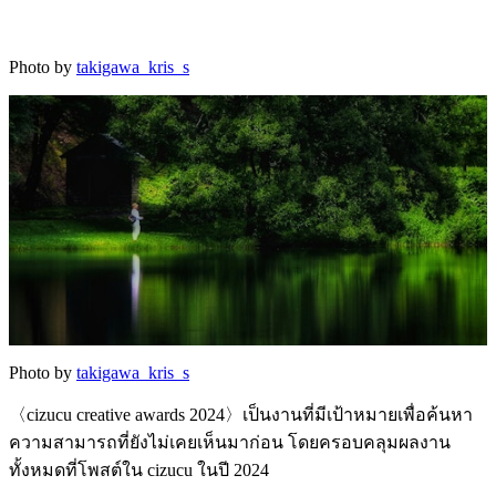
Photo by
takigawa_kris_s
Photo by
takigawa_kris_s
〈cizucu creative awards 2024〉เป็นงานที่มีเป้าหมายเพื่อค้นหา
ความสามารถที่ยังไม่เคยเห็นมาก่อน โดยครอบคลุมผลงาน
ทั้งหมดที่โพสต์ใน cizucu ในปี 2024