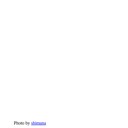
Photo by
shimana