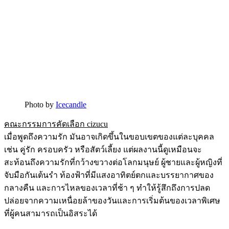
Photo by
Icecandle
คณะกรรมการคัดเลือก cizucu
เมื่อพูดถึงความรัก มันอาจเกิดขึ้นในขอบเขตของแต่ละบุคคล
เช่น คู่รัก ครอบครัว หรือสัตว์เลี้ยง แต่ผลงานนี้ดูเหมือนจะ
สะท้อนถึงความรักที่กว้างขวางต่อโลกมนุษย์ ผู้ชายและผู้หญิงที่
จับมือกันเต้นรำ ท้องฟ้าที่มีแสงอาทิตย์ตกและบรรยากาศของ
กลางคืน และการไหลของเวลาที่ช้า ๆ ทำให้รู้สึกถึงการปลด
ปล่อยจากความเหนื่อยล้าของวันและการเริ่มต้นของเวลาพิเศษ
ที่ผู้คนสามารถเป็นอิสระได้