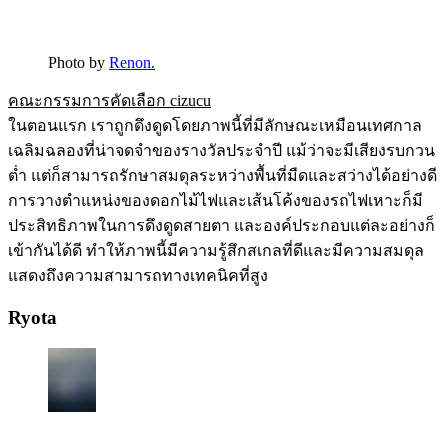
Photo by
Renon.
คณะกรรมการคัดเลือก cizucu
ในตอนแรก เราถูกดึงดูดโดยภาพนี้ที่มีลักษณะเหมือนเทศกาล
เฉลิมฉลองที่น่าจดจำของรางวัลประจำปี แม้ว่าจะมีเสียงรบกวน
ต่ำ แต่ก็สามารถรักษาสมดุลระหว่างพื้นที่มืดและสว่างได้อย่างดี
การวางตำแหน่งของดอกไม้ไฟและเส้นโค้งของรถไฟเหาะก็มี
ประสิทธิภาพในการดึงดูดสายตา และองค์ประกอบแต่ละอย่างก็
เข้ากันได้ดี ทำให้ภาพนี้มีความรู้สึกสเกลที่ดีและมีความสมดุล
แสดงถึงความสามารถทางเทคนิคที่สูง
Ryota