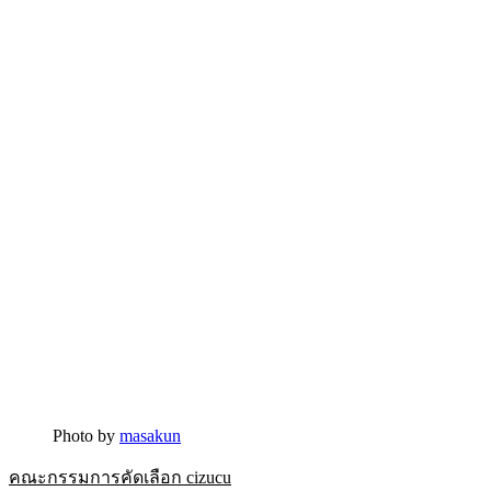
Photo by
masakun
คณะกรรมการคัดเลือก cizucu