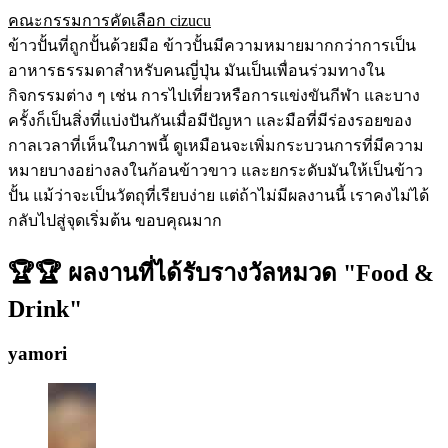
คณะกรรมการคัดเลือก cizucu
ข้าวปั้นที่ถูกปั้นด้วยมือ ข้าวปั้นมีความหมายมากกว่าการเป็น
อาหารธรรมดาสำหรับคนญี่ปุ่น มันเป็นเพื่อนร่วมทางใน
กิจกรรมต่าง ๆ เช่น การไปเที่ยวหรือการแข่งขันกีฬา และบาง
ครั้งก็เป็นสิ่งที่แบ่งปันกันเมื่อมีปัญหา และมือที่มีร่องรอยของ
กาลเวลาที่เห็นในภาพนี้ ดูเหมือนจะเพิ่มกระบวนการที่มีความ
หมายบางอย่างลงในก้อนข้าวขาว และยกระดับมันให้เป็นข้าว
ปั้น แม้ว่าจะเป็นวัตถุที่เรียบง่าย แต่ถ้าไม่มีผลงานนี้ เราคงไม่ได้
กลับไปสู่จุดเริ่มต้น ขอบคุณมาก
🏆🏆 ผลงานที่ได้รับรางวัลหมวด "Food &
Drink"
yamori