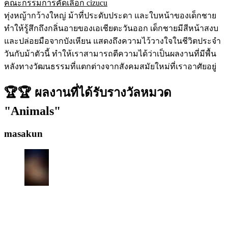
คณะกรรมการคัดเลือก cizucu
ทุ่งหญ้ากว้างใหญ่ ม้าที่ประดับประดา และใบหน้าของเด็กชาย
ทำให้รู้สึกถึงกลิ่นอายของเอเชียตะวันออก เด็กชายมีสีหน้าสงบ
และปล่อยมือจากบังเหียน แสดงถึงความไว้วางใจในชีวิตประจำ
วันกับม้าตัวนี้ ทำให้เราสามารถตีความได้ว่าเป็นผลงานที่มีพื้น
หลังทางวัฒนธรรมที่แตกต่างจากสังคมสมัยใหม่ที่เราอาศัยอยู่
🏆🏆 ผลงานที่ได้รับรางวัลหมวด
"Animals"
masakun