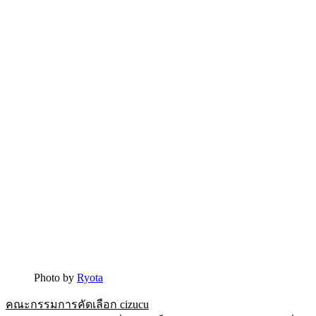
Photo by
Ryota
คณะกรรมการคัดเลือก cizucu