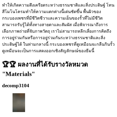
ทำให้เกิดความตึงเครียดระหว่างธรรมชาติและสิ่งประดิษฐ์ โทน
สีโมโนโครมทำให้ความแตกต่างนี้เด่นชัดขึ้น พื้นผิวของ
กระบองเพชรที่มีชีวิตชีวาและความเย็นของรั้วที่ไม่มีชีวิต
สามารถรับรู้ได้ทั้งทางสายตาและสัมผัส เมื่อพิจารณาถึงการ
เลือกภาพถ่ายที่จับภาพวัตถุ เราไม่สามารถหลีกเลี่ยงการคิดถึง
การอยู่ร่วมกันหรือการอยู่ร่วมกันระหว่างธรรมชาติและสิ่ง
ประดิษฐ์ได้ ในท่ามกลางนี้ กระบองเพชรที่ดูเหมือนจะกลืนกินรั้ว
ดูเหมือนจะเป็นการแสดงออกเชิงสัญลักษณ์ของธีมนี้
🏆🏆 ผลงานที่ได้รับรางวัลหมวด
"Materials"
decomp3104