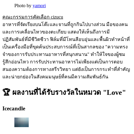
Photo by
yamori
คณะกรรมการคัดเลือก cizucu
อาหารที่จัดเรียงบนโต๊ะและจานที่ถูกกินไปบางส่วน มือของคน
และการเคลื่อนไหวของตะเกียบ แสดงให้เห็นถึงการมี
ปฏิสัมพันธ์ที่มีชีวิตชีวา ฟิล์มที่มีโทนสีอบอุ่นและพื้นผิวทำหน้าที่
เป็นเครื่องมือที่ขุดค้นประสบการณ์ที่เป็นสากลของ "ความทรง
จำของการรับประทานอาหารที่สนุกสนาน" ทำให้ใจของผู้ชม
รู้สึกอ่อนไหว การรับประทานอาหารไม่เพียงแต่เป็นการตอบ
สนองความต้องการทางสรีรวิทยา แต่ยังเป็นการกระทำที่สำคัญ
และน่ายกย่องในสังคมมนุษย์ที่คนมีความสัมพันธ์กัน
🏆 ผลงานที่ได้รับรางวัลในหมวด "Love"
Icecandle