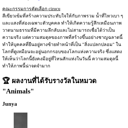
คณะกรรมการคัดเลือก cizucu
สีเขียวเข้มที่สร้างความประทับใจให้กับภาพรวม น้ำที่ไหวเบา ๆ
และแสงที่ส่องเฉพาะตัวบุคคล ทำให้เกิดความรู้สึกเหมือนภาพ
วาดนามธรรมที่มีความลึกลับและไม่สามารถเชื่อได้ว่าเป็น
ความจริง แต่ความสมดุลของภาพที่สร้างขึ้นอย่างชาญฉลาดนี้
ทำให้บุคคลที่ยืนอยู่ทางซ้ายทำหน้าที่เป็น "สิ่งแปลกปลอม" ใน
โลกที่ดูเหมือนจะอยู่นอกกรอบของโลกแห่งความจริง ซึ่งแสดง
ให้เห็นว่าโลกนี้ยังคงมีอยู่ที่ไหนสักแห่งในวันนี้ ความสมดุลนี้
ทำให้ภาพนี้น่าจดจำมาก
🏆 ผลงานที่ได้รับรางวัลในหมวด
"Animals"
Junya