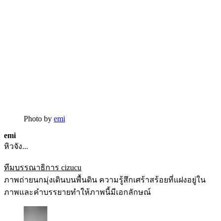
Photo by
emi
emi
หิวจัง...
ทีมบรรณาธิการ cizucu
ภาพถ่ายนกมุ่งเดินบนพื้นดิน ความรู้สึกเศร้าสร้อยที่แฝงอยู่ใน
ภาพและคำบรรยายทำให้ภาพนี้มีเอกลักษณ์