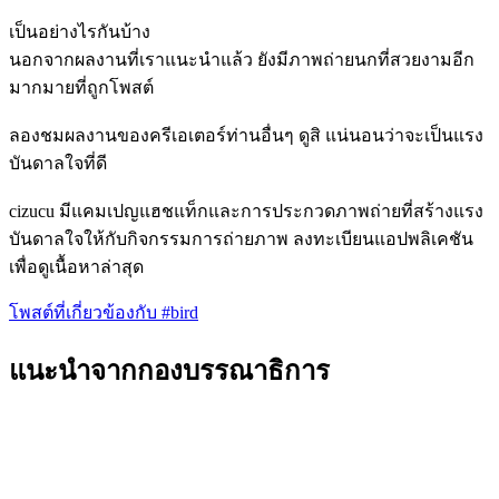
เป็นอย่างไรกันบ้าง
นอกจากผลงานที่เราแนะนำแล้ว ยังมีภาพถ่ายนกที่สวยงามอีก
มากมายที่ถูกโพสต์
ลองชมผลงานของครีเอเตอร์ท่านอื่นๆ ดูสิ แน่นอนว่าจะเป็นแรง
บันดาลใจที่ดี
cizucu มีแคมเปญแฮชแท็กและการประกวดภาพถ่ายที่สร้างแรง
บันดาลใจให้กับกิจกรรมการถ่ายภาพ ลงทะเบียนแอปพลิเคชัน
เพื่อดูเนื้อหาล่าสุด
โพสต์ที่เกี่ยวข้องกับ #bird
แนะนำจากกองบรรณาธิการ