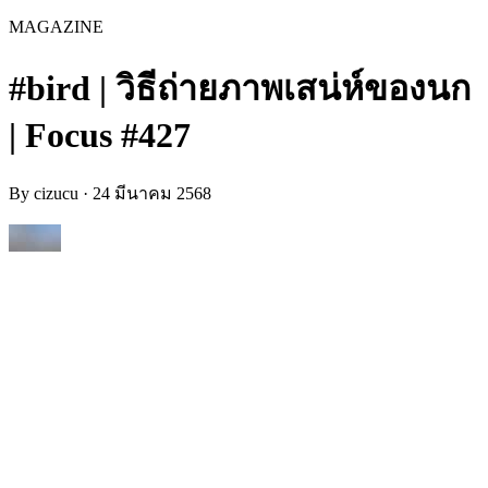
MAGAZINE
#bird | วิธีถ่ายภาพเสน่ห์ของนก
| Focus #427
By
cizucu
·
24 มีนาคม 2568