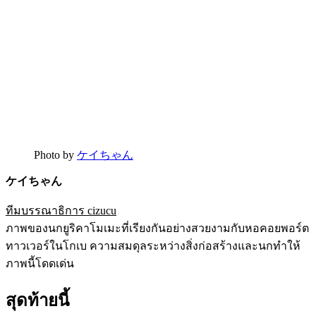
Photo by
ケイちゃん
ケイちゃん
ทีมบรรณาธิการ cizucu
ภาพของนกยูริคาโมเมะที่เรียงกันอย่างสวยงามกับหอคอยพอร์ต
ทาวเวอร์ในโกเบ ความสมดุลระหว่างสิ่งก่อสร้างและนกทำให้
ภาพนี้โดดเด่น
สุดท้ายนี้