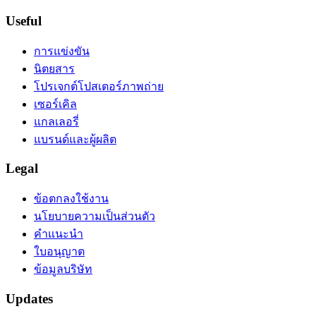
Useful
การแข่งขัน
นิตยสาร
โปรเจกต์โปสเตอร์ภาพถ่าย
เซอร์เคิล
แกลเลอรี่
แบรนด์และผู้ผลิต
Legal
ข้อตกลงใช้งาน
นโยบายความเป็นส่วนตัว
คำแนะนำ
ใบอนุญาต
ข้อมูลบริษัท
Updates