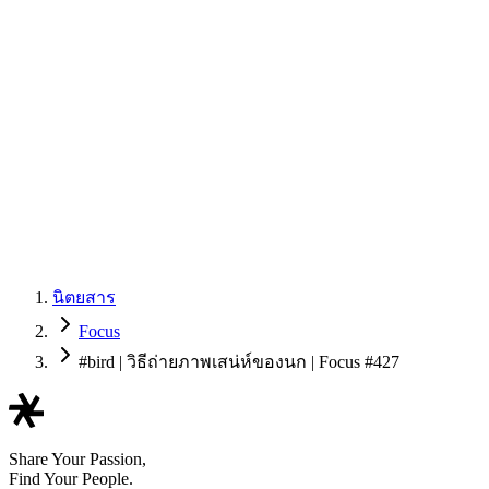
นิตยสาร
Focus
#bird | วิธีถ่ายภาพเสน่ห์ของนก | Focus #427
Share Your Passion,
Find Your People.