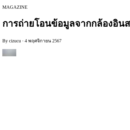
MAGAZINE
การถ่ายโอนข้อมูลจากกล้องอินส
By
cizucu
·
4 พฤศจิกายน 2567