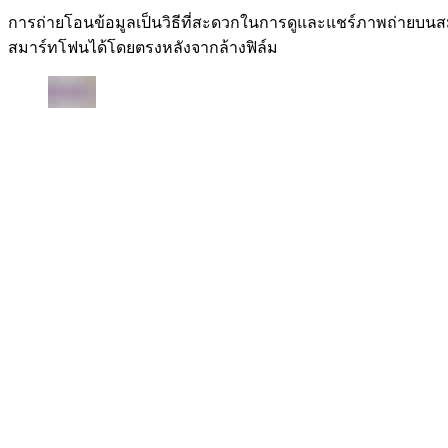
การถ่ายโอนข้อมูลเป็นวิธีที่สะดวกในการดูและแชร์ภาพถ่
สมาร์ทโฟนได้โดยตรงหลังจากล้างฟิล์ม