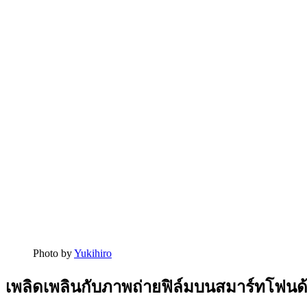
Photo by
Yukihiro
เพลิดเพลินกับภาพถ่ายฟิล์มบนสมาร์ทโฟนด