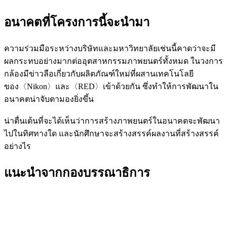
อนาคตที่โครงการนี้จะนำมา
ความร่วมมือระหว่างบริษัทและมหาวิทยาลัยเช่นนี้คาดว่าจะมี
ผลกระทบอย่างมากต่ออุตสาหกรรมภาพยนตร์ทั้งหมด ในวงการ
กล้องมีข่าวลือเกี่ยวกับผลิตภัณฑ์ใหม่ที่ผสานเทคโนโลยี
ของ〈Nikon〉และ〈RED〉เข้าด้วยกัน ซึ่งทำให้การพัฒนาใน
อนาคตน่าจับตามองยิ่งขึ้น
น่าตื่นเต้นที่จะได้เห็นว่าการสร้างภาพยนตร์ในอนาคตจะพัฒนา
ไปในทิศทางใด และนักศึกษาจะสร้างสรรค์ผลงานที่สร้างสรรค์
อย่างไร
แนะนำจากกองบรรณาธิการ