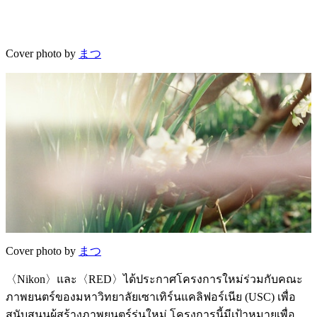
Cover photo by
まつ
Cover photo by
まつ
〈Nikon〉และ〈RED〉ได้ประกาศโครงการใหม่ร่วมกับคณะ
ภาพยนตร์ของมหาวิทยาลัยเซาเทิร์นแคลิฟอร์เนีย (USC) เพื่อ
สนับสนุนผู้สร้างภาพยนตร์รุ่นใหม่ โครงการนี้มีเป้าหมายเพื่อ