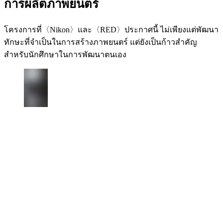
การผลิตภาพยนตร์
โครงการที่〈Nikon〉และ〈RED〉ประกาศนี้ ไม่เพียงแต่พัฒนา
ทักษะที่จำเป็นในการสร้างภาพยนตร์ แต่ยังเป็นก้าวสำคัญ
สำหรับนักศึกษาในการพัฒนาตนเอง