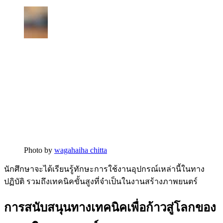
Photo by
wagahaiha chitta
นักศึกษาจะได้เรียนรู้ทักษะการใช้งานอุปกรณ์เหล่านี้ในทาง
ปฏิบัติ รวมถึงเทคนิคขั้นสูงที่จำเป็นในงานสร้างภาพยนตร์
การสนับสนุนทางเทคนิคเพื่อก้าวสู่โลกของ