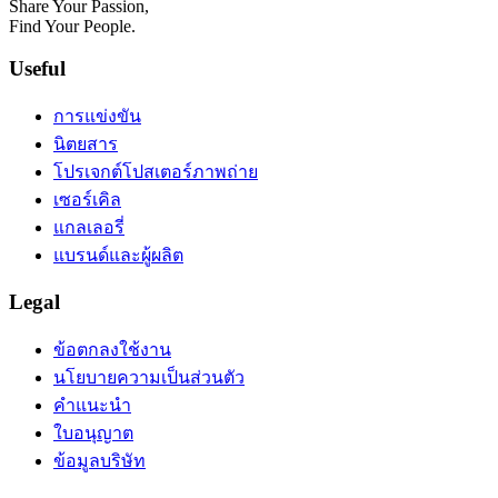
Share Your Passion,
Find Your People.
Useful
การแข่งขัน
นิตยสาร
โปรเจกต์โปสเตอร์ภาพถ่าย
เซอร์เคิล
แกลเลอรี่
แบรนด์และผู้ผลิต
Legal
ข้อตกลงใช้งาน
นโยบายความเป็นส่วนตัว
คำแนะนำ
ใบอนุญาต
ข้อมูลบริษัท