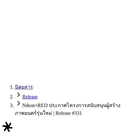
นิตยสาร
Release
Nikon×RED ประกาศโครงการสนับสนุนผู้สร้าง
ภาพยนตร์รุ่นใหม่ | Release #331