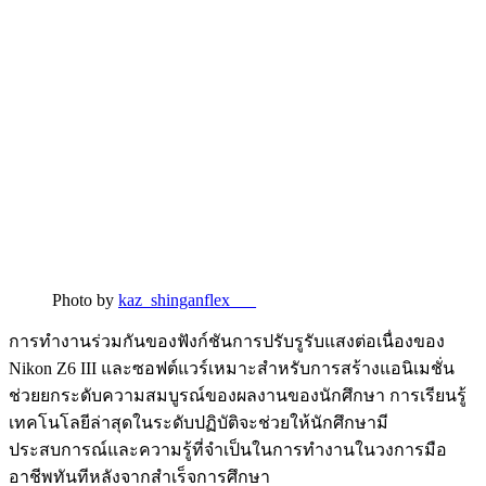
Photo by
kaz_shinganflex___
การทำงานร่วมกันของฟังก์ชันการปรับรูรับแสงต่อเนื่องของ
Nikon Z6 III และซอฟต์แวร์เหมาะสำหรับการสร้างแอนิเมชั่น
ช่วยยกระดับความสมบูรณ์ของผลงานของนักศึกษา การเรียนรู้
เทคโนโลยีล่าสุดในระดับปฏิบัติจะช่วยให้นักศึกษามี
ประสบการณ์และความรู้ที่จำเป็นในการทำงานในวงการมือ
อาชีพทันทีหลังจากสำเร็จการศึกษา