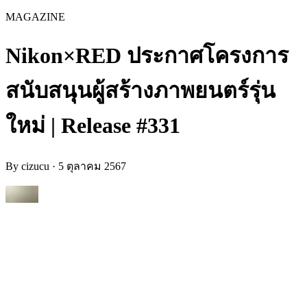
MAGAZINE
Nikon×RED ประกาศโครงการ
สนับสนุนผู้สร้างภาพยนตร์รุ่น
ใหม่ | Release #331
By
cizucu
·
5 ตุลาคม 2567