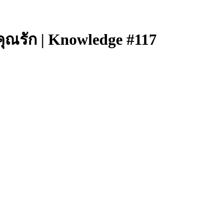
่คุณรัก | Knowledge #117