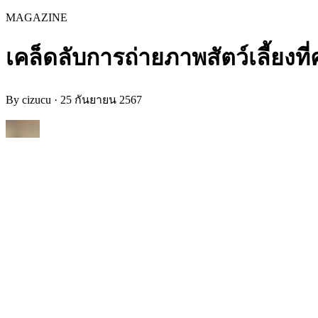
MAGAZINE
เคล็ดลับการถ่ายภาพสัตว์เลี้ยงที
By
cizucu
·
25 กันยายน 2567