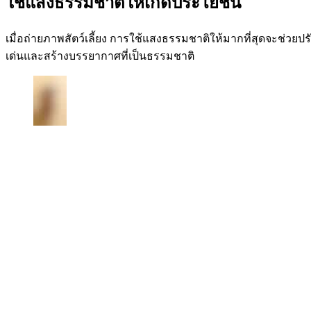
ใช้แสงธรรมชาติให้เกิดประโยชน์
เมื่อถ่ายภาพสัตว์เลี้ยง การใช้แสงธรรมชาติให้มากที่สุดจะช่
เด่นและสร้างบรรยากาศที่เป็นธรรมชาติ