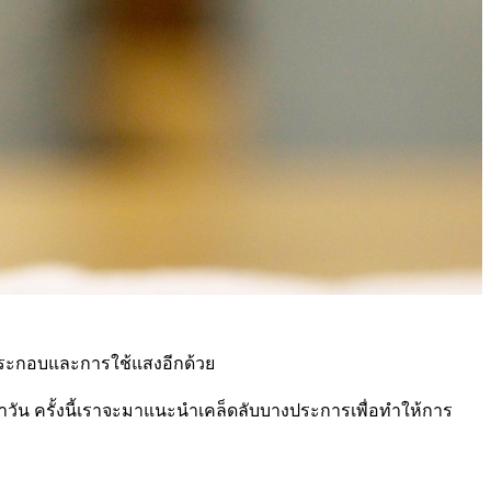
ค์ประกอบและการใช้แสงอีกด้วย
จำวัน ครั้งนี้เราจะมาแนะนำเคล็ดลับบางประการเพื่อทำให้การ