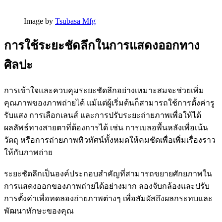
Image by
Tsubasa Mfg
การใช้ระยะชัดลึกในการแสดงออกทาง
ศิลปะ
การเข้าใจและควบคุมระยะชัดลึกอย่างเหมาะสมจะช่วยเพิ่ม
คุณภาพของภาพถ่ายได้ แม้แต่ผู้เริ่มต้นก็สามารถใช้การตั้งค่ารู
รับแสง การเลือกเลนส์ และการปรับระยะถ่ายภาพเพื่อให้ได้
ผลลัพธ์ทางสายตาที่ต้องการได้ เช่น การเบลอพื้นหลังเพื่อเน้น
วัตถุ หรือการถ่ายภาพทิวทัศน์ทั้งหมดให้คมชัดเพื่อเพิ่มเรื่องราว
ให้กับภาพถ่าย
ระยะชัดลึกเป็นองค์ประกอบสำคัญที่สามารถขยายศักยภาพใน
การแสดงออกของภาพถ่ายได้อย่างมาก ลองจับกล้องและปรับ
การตั้งค่าเพื่อทดลองถ่ายภาพต่างๆ เพื่อสัมผัสถึงผลกระทบและ
พัฒนาทักษะของคุณ