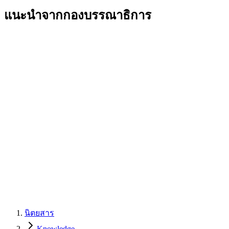
แนะนำจากกองบรรณาธิการ
นิตยสาร
Knowledge