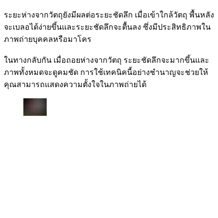
ระยะห่างจากวัตถุยังมีผลต่อระยะชัดลึก เมื่อเข้าใกล้วัตถุ พื้นหลัง
จะเบลอได้ง่ายขึ้นและระยะชัดลึกจะตื้นลง ซึ่งมีประสิทธิภาพใน
ภาพถ่ายบุคคลหรือมาโคร
ในทางกลับกัน เมื่อถอยห่างจากวัตถุ ระยะชัดลึกจะมากขึ้นและ
ภาพทั้งหมดจะดูคมชัด การใช้เทคนิคนี้อย่างชำนาญจะช่วยให้
คุณสามารถแสดงความตั้งใจในภาพถ่ายได้