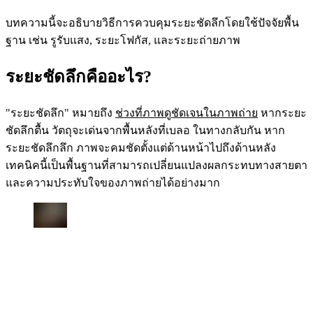
บทความนี้จะอธิบายวิธีการควบคุมระยะชัดลึกโดยใช้ปัจจัยพื้น
ฐาน เช่น รูรับแสง, ระยะโฟกัส, และระยะถ่ายภาพ
ระยะชัดลึกคืออะไร?
"ระยะชัดลึก" หมายถึง
ช่วงที่ภาพดูชัดเจนในภาพถ่าย
หากระยะ
ชัดลึกตื้น วัตถุจะเด่นจากพื้นหลังที่เบลอ ในทางกลับกัน หาก
ระยะชัดลึกลึก ภาพจะคมชัดตั้งแต่ด้านหน้าไปถึงด้านหลัง
เทคนิคนี้เป็นพื้นฐานที่สามารถเปลี่ยนแปลงผลกระทบทางสายตา
และความประทับใจของภาพถ่ายได้อย่างมาก