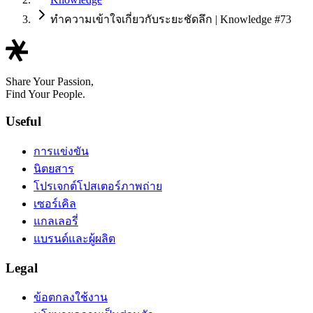
ทำความเข้าใจเกี่ยวกับระยะชัดลึก | Knowledge #73
Share Your Passion,
Find Your People.
Useful
การแข่งขัน
นิตยสาร
โปรเจกต์โปสเตอร์ภาพถ่าย
เซอร์เคิล
แกลเลอรี่
แบรนด์และผู้ผลิต
Legal
ข้อตกลงใช้งาน