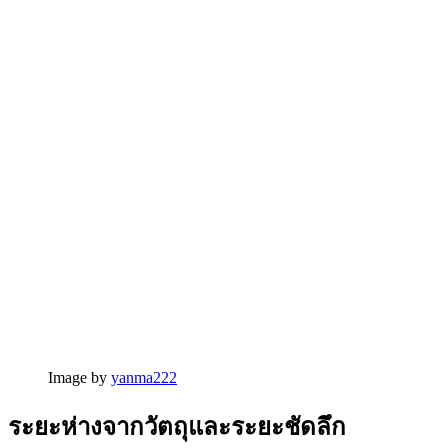
Image by
yanma222
ระยะห่างจากวัตถุและระยะชัดลึก