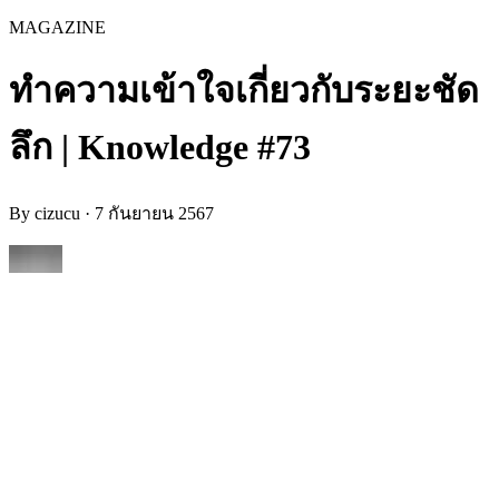
MAGAZINE
ทำความเข้าใจเกี่ยวกับระยะชัด
ลึก | Knowledge #73
By
cizucu
·
7 กันยายน 2567