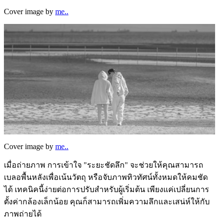
Cover image by
me..
Cover image by
me..
เมื่อถ่ายภาพ การเข้าใจ "ระยะชัดลึก" จะช่วยให้คุณสามารถ
เบลอพื้นหลังเพื่อเน้นวัตถุ หรือจับภาพทิวทัศน์ทั้งหมดให้คมชัด
ได้ เทคนิคนี้ง่ายต่อการปรับสำหรับผู้เริ่มต้น เพียงแค่เปลี่ยนการ
ตั้งค่ากล้องเล็กน้อย คุณก็สามารถเพิ่มความลึกและเสน่ห์ให้กับ
ภาพถ่ายได้