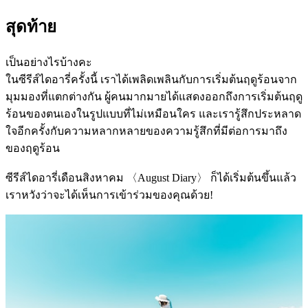
สุดท้าย
เป็นอย่างไรบ้างคะ
ในซีรีส์ไดอารี่ครั้งนี้ เราได้เพลิดเพลินกับการเริ่มต้นฤดูร้อนจาก
มุมมองที่แตกต่างกัน ผู้คนมากมายได้แสดงออกถึงการเริ่มต้นฤดู
ร้อนของตนเองในรูปแบบที่ไม่เหมือนใคร และเรารู้สึกประหลาด
ใจอีกครั้งกับความหลากหลายของความรู้สึกที่มีต่อการมาถึง
ของฤดูร้อน
ซีรีส์ไดอารี่เดือนสิงหาคม 〈August Diary〉 ก็ได้เริ่มต้นขึ้นแล้ว
เราหวังว่าจะได้เห็นการเข้าร่วมของคุณด้วย!