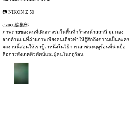
📷 NIKON Z 50
cizucu編集部
ภาพถ่ายของคนที่เดินกางร่มในพื้นที่กว้างหน้าสถานี มุมมอง
จากด้านบนที่ถ่ายภาพเพียงคนเดียวทำให้รู้สึกถึงความเป็นละคร
ผลงานนี้สอนให้เรารู้ว่าหนึ่งในวิธีการเอาชนะฤดูร้อนที่น่าเบื่อ
คือการสังเกตทิวทัศน์และผู้คนในฤดูร้อน