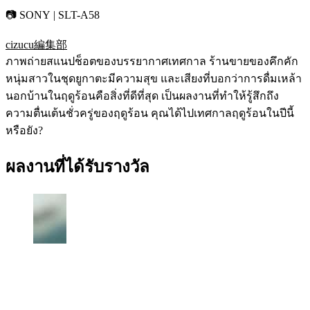
📷 SONY | SLT-A58
cizucu編集部
ภาพถ่ายสแนปช็อตของบรรยากาศเทศกาล ร้านขายของคึกคัก
หนุ่มสาวในชุดยูกาตะมีความสุข และเสียงที่บอกว่าการดื่มเหล้า
นอกบ้านในฤดูร้อนคือสิ่งที่ดีที่สุด เป็นผลงานที่ทำให้รู้สึกถึง
ความตื่นเต้นชั่วครู่ของฤดูร้อน คุณได้ไปเทศกาลฤดูร้อนในปีนี้
หรือยัง?
ผลงานที่ได้รับรางวัล