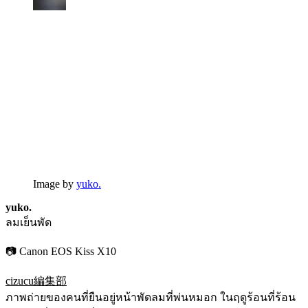
Image by
yuko.
yuko.
ลมเย็นพัด
📷 Canon EOS Kiss X10
cizucu編集部
ภาพถ่ายของคนที่ยืนอยู่หน้าพัดลมที่พ่นหมอก ในฤดูร้อนที่ร้อน