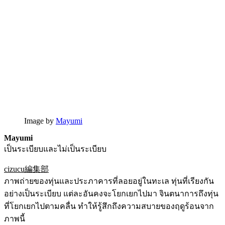
Image by
Mayumi
Mayumi
เป็นระเบียบและไม่เป็นระเบียบ
cizucu編集部
ภาพถ่ายของทุ่นและประภาคารที่ลอยอยู่ในทะเล ทุ่นที่เรียงกัน
อย่างเป็นระเบียบ แต่ละอันคงจะโยกเยกไปมา จินตนาการถึงทุ่น
ที่โยกเยกไปตามคลื่น ทำให้รู้สึกถึงความสบายของฤดูร้อนจาก
ภาพนี้