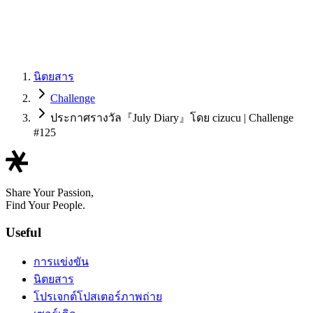
นิตยสาร
Challenge
ประกาศรางวัล『July Diary』โดย cizucu | Challenge
#125
Share Your Passion,
Find Your People.
Useful
การแข่งขัน
นิตยสาร
โปรเจกต์โปสเตอร์ภาพถ่าย