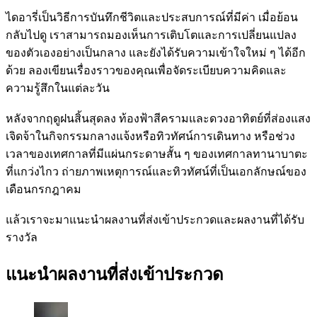
ไดอารี่เป็นวิธีการบันทึกชีวิตและประสบการณ์ที่มีค่า เมื่อย้อน
กลับไปดู เราสามารถมองเห็นการเติบโตและการเปลี่ยนแปลง
ของตัวเองอย่างเป็นกลาง และยังได้รับความเข้าใจใหม่ ๆ ได้อีก
ด้วย ลองเขียนเรื่องราวของคุณเพื่อจัดระเบียบความคิดและ
ความรู้สึกในแต่ละวัน
หลังจากฤดูฝนสิ้นสุดลง ท้องฟ้าสีครามและดวงอาทิตย์ที่ส่องแสง
เจิดจ้าในกิจกรรมกลางแจ้งหรือทิวทัศน์การเดินทาง หรือช่วง
เวลาของเทศกาลที่มีแผ่นกระดาษสั้น ๆ ของเทศกาลทานาบาตะ
ที่แกว่งไกว ถ่ายภาพเหตุการณ์และทิวทัศน์ที่เป็นเอกลักษณ์ของ
เดือนกรกฎาคม
แล้วเราจะมาแนะนำผลงานที่ส่งเข้าประกวดและผลงานที่ได้รับ
รางวัล
แนะนำผลงานที่ส่งเข้าประกวด