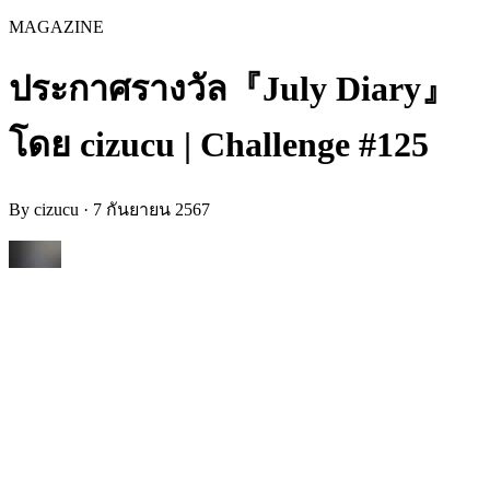
MAGAZINE
ประกาศรางวัล『July Diary』
โดย cizucu | Challenge #125
By
cizucu
·
7 กันยายน 2567