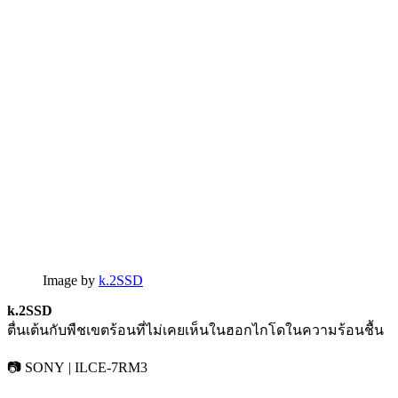
Image by
k.2SSD
k.2SSD
ตื่นเต้นกับพืชเขตร้อนที่ไม่เคยเห็นในฮอกไกโดในความร้อนชื้น
📷 SONY | ILCE-7RM3