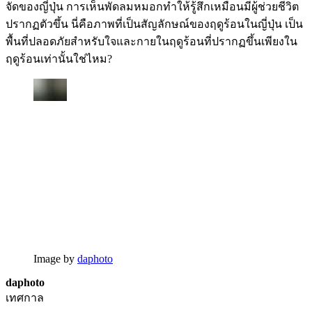
จัดของญี่ปุ่น การเห็นพัดลมหมอกทำให้รู้สึกเหมือนมีผู้ช่วยชีวิต
ปรากฏตัวขึ้น นี่คือภาพที่เป็นสัญลักษณ์ของฤดูร้อนในญี่ปุ่น เป็น
พื้นที่ปลอดภัยสำหรับใจและกายในฤดูร้อนที่ปรากฏขึ้นเพียงใน
ฤดูร้อนเท่านั้นใช่ไหม?
Image by
daphoto
daphoto
เทศกาล