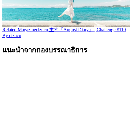
Related
Magazine
cizucu 主宰『August Diary』 | Challenge #119
By
cizucu
แนะนำจากกองบรรณาธิการ