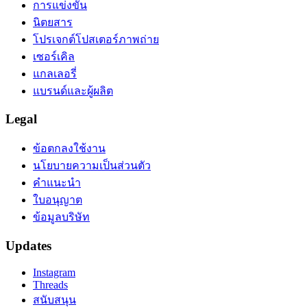
การแข่งขัน
นิตยสาร
โปรเจกต์โปสเตอร์ภาพถ่าย
เซอร์เคิล
แกลเลอรี่
แบรนด์และผู้ผลิต
Legal
ข้อตกลงใช้งาน
นโยบายความเป็นส่วนตัว
คำแนะนำ
ใบอนุญาต
ข้อมูลบริษัท
Updates
Instagram
Threads
สนับสนุน