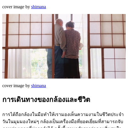
cover image by
shimana
cover image by
shimana
การเดินทางของกล้องและชีวิต
การได้ถือกล้องในมือทำให้เรามองเห็นความงามในชีวิตประจำ
วันในมุมมองใหม่ๆ กล้องเป็นเครื่องมือที่ยอดเยี่ยมที่สามารถจับ