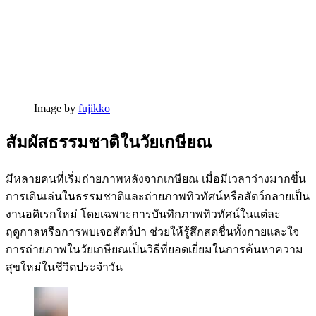
Image by
fujikko
สัมผัสธรรมชาติในวัยเกษียณ
มีหลายคนที่เริ่มถ่ายภาพหลังจากเกษียณ เมื่อมีเวลาว่างมากขึ้น
การเดินเล่นในธรรมชาติและถ่ายภาพทิวทัศน์หรือสัตว์กลายเป็น
งานอดิเรกใหม่ โดยเฉพาะการบันทึกภาพทิวทัศน์ในแต่ละ
ฤดูกาลหรือการพบเจอสัตว์ป่า ช่วยให้รู้สึกสดชื่นทั้งกายและใจ
การถ่ายภาพในวัยเกษียณเป็นวิธีที่ยอดเยี่ยมในการค้นหาความ
สุขใหม่ในชีวิตประจำวัน