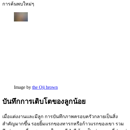
การค้นพบใหม่ๆ
Image by
the Oji brown
บันทึกการเติบโตของลูกน้อย
เมื่อแต่งงานและมีลูก การบันทึกภาพครอบครัวกลายเป็นสิ่ง
สำคัญมากขึ้น รอยยิ้มแรกของทารกหรือก้าวแรกของเขา รวม