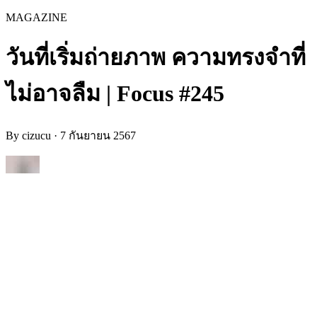
MAGAZINE
วันที่เริ่มถ่ายภาพ ความทรงจำที่
ไม่อาจลืม | Focus #245
By
cizucu
·
7 กันยายน 2567