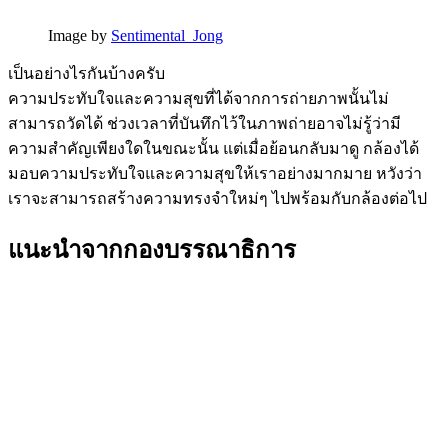
Image by
Sentimental_Jong
เป็นอย่างไรกันบ้างครับ
ความประทับใจและความสุขที่ได้จากการถ่ายภาพนั้นไม่
สามารถวัดได้ ช่วงเวลาที่บันทึกไว้ในภาพถ่ายอาจไม่รู้ว่ามี
ความสำคัญเพียงใดในขณะนั้น แต่เมื่อย้อนกลับมาดู กล้องได้
มอบความประทับใจและความสุขให้เราอย่างมากมาย หวังว่า
เราจะสามารถสร้างความทรงจำใหม่ๆ ไปพร้อมกับกล้องต่อไป
แนะนำจากกองบรรณาธิการ