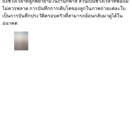
ถึงช่วงเวลาที่ลูกพยายามในงานกีฬาสี ล้วนเป็นช่วงเวลาที่พ่อแม่
ไม่ควรพลาด การบันทึกการเติบโตของลูกในภาพถ่ายแต่ละใบ
เป็นการบันทึกประวัติครอบครัวที่สามารถย้อนกลับมาดูได้ใน
อนาคต