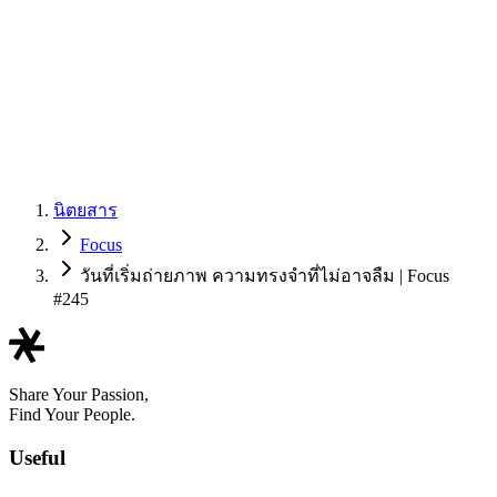
นิตยสาร
Focus
วันที่เริ่มถ่ายภาพ ความทรงจำที่ไม่อาจลืม | Focus
#245
Share Your Passion,
Find Your People.
Useful