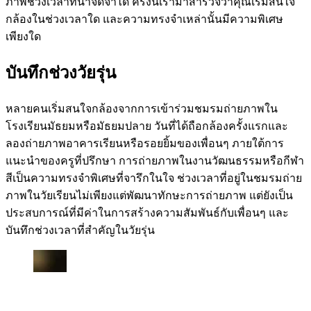
ภาพช่วงเวลาที่น่าจดจำได้ ครั้งนี้เรามาสำรวจว่าคุณเริ่มสนใจ
กล้องในช่วงเวลาใด และความทรงจำเหล่านั้นมีความพิเศษ
เพียงใด
บันทึกช่วงวัยรุ่น
หลายคนเริ่มสนใจกล้องจากการเข้าร่วมชมรมถ่ายภาพใน
โรงเรียนมัธยมหรือมัธยมปลาย วันที่ได้ถือกล้องครั้งแรกและ
ลองถ่ายภาพอาคารเรียนหรือรอยยิ้มของเพื่อนๆ ภายใต้การ
แนะนำของครูที่ปรึกษา การถ่ายภาพในงานวัฒนธรรมหรือกีฬา
สีเป็นความทรงจำพิเศษที่จารึกในใจ ช่วงเวลาที่อยู่ในชมรมถ่าย
ภาพในวัยเรียนไม่เพียงแต่พัฒนาทักษะการถ่ายภาพ แต่ยังเป็น
ประสบการณ์ที่มีค่าในการสร้างความสัมพันธ์กับเพื่อนๆ และ
บันทึกช่วงเวลาที่สำคัญในวัยรุ่น