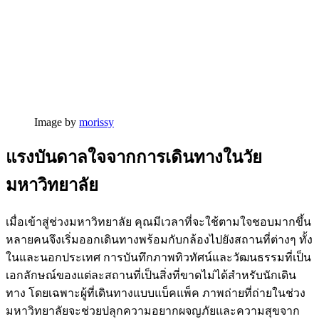
Image by
morissy
แรงบันดาลใจจากการเดินทางในวัย
มหาวิทยาลัย
เมื่อเข้าสู่ช่วงมหาวิทยาลัย คุณมีเวลาที่จะใช้ตามใจชอบมากขึ้น
หลายคนจึงเริ่มออกเดินทางพร้อมกับกล้องไปยังสถานที่ต่างๆ ทั้ง
ในและนอกประเทศ การบันทึกภาพทิวทัศน์และวัฒนธรรมที่เป็น
เอกลักษณ์ของแต่ละสถานที่เป็นสิ่งที่ขาดไม่ได้สำหรับนักเดิน
ทาง โดยเฉพาะผู้ที่เดินทางแบบแบ็คแพ็ค ภาพถ่ายที่ถ่ายในช่วง
มหาวิทยาลัยจะช่วยปลุกความอยากผจญภัยและความสุขจาก