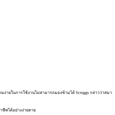
ามง่ายในการใช้งานไม่สามารถมองข้ามได้ Scruggs กล่าวว่าสมา
าชีพได้อย่างง่ายดาย