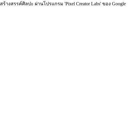
ร้างสรรค์ศิลปะ ผ่านโปรแกรม 'Pixel Creator Labs' ของ Google