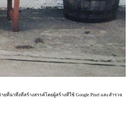
่น่าทึ่งที่สร้างสรรค์โดยผู้สร้างที่ใช้ Google Pixel และสำรวจ