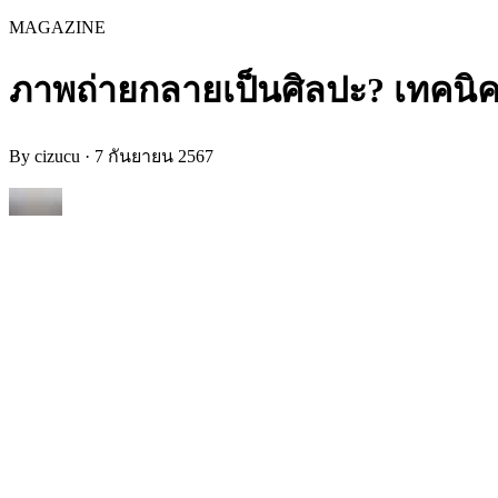
MAGAZINE
ภาพถ่ายกลายเป็นศิลปะ? เทคนิคก
By
cizucu
·
7 กันยายน 2567