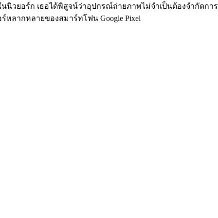
ิวยอร์ก เธอได้พิสูจน์ว่าอุปกรณ์ถ่ายภาพไม่จำเป็นต้องจำกัดการส
จอร์หลากหลายของสมาร์ทโฟน Google Pixel