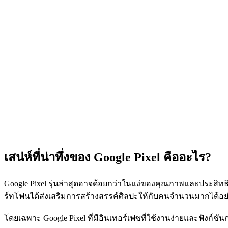
เสน่ห์ที่น่าทึ่งของ Google Pixel คืออะไร?
Google Pixel รุ่นล่าสุดอาจด้อยกว่าในแง่ของคุณภาพและประสิ
ร์ทโฟนได้ส่งเสริมการสร้างสรรค์ศิลปะให้กับคนจำนวนมากได้อย
โดยเฉพาะ Google Pixel ที่มีอินเทอร์เฟซที่ใช้งานง่ายและฟังก์