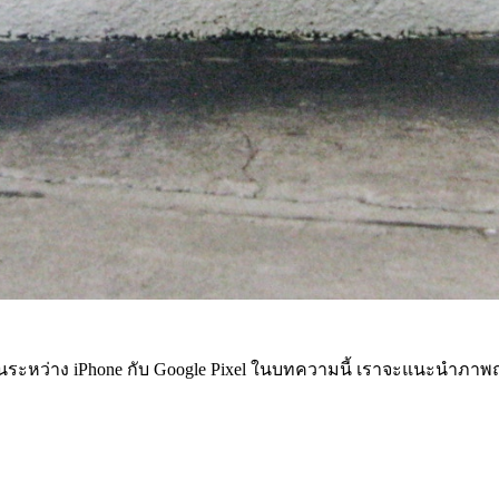
ะหว่าง iPhone กับ Google Pixel ในบทความนี้ เราจะแนะนำภาพถ่ายที