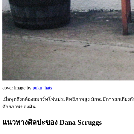
cover image by
puku_hats
เมื่อพูดถึงกล้องสมาร์ทโฟนประสิทธิภาพสูง มักจะมีการถกเถียงกันร
ศักยภาพของมัน
แนวทางศิลปะของ Dana Scruggs