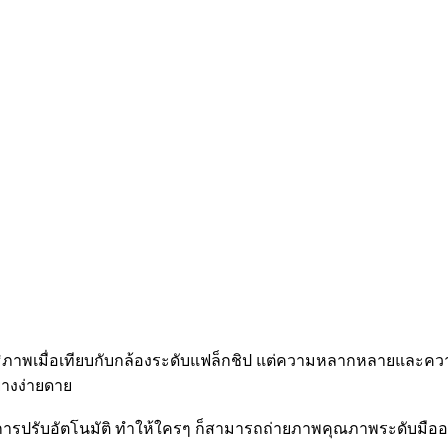
ทธิภาพเมื่อเทียบกับกล้องระดับแฟล็กชิป แต่ความหลากหลายและคว
่างง่ายดาย
ชันการปรับอัตโนมัติ ทำให้ใครๆ ก็สามารถถ่ายภาพคุณภาพระดับมืออ